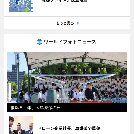
もっと見る
ワールドフォトニュース
被爆８１年、広島原爆の日
ドローン企業社長、車爆破で重傷