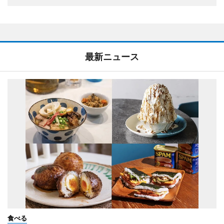
最新ニュース
食べる