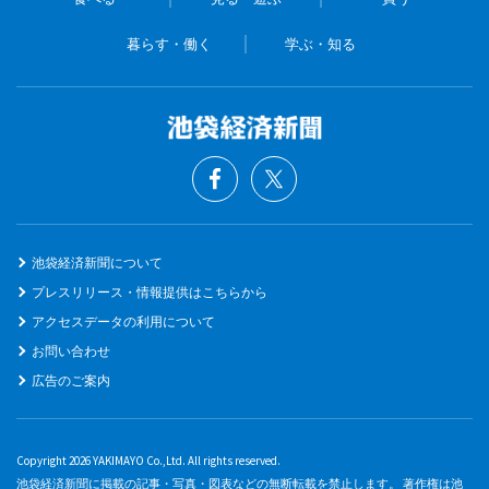
暮らす・働く
学ぶ・知る
池袋経済新聞について
プレスリリース・情報提供はこちらから
アクセスデータの利用について
お問い合わせ
広告のご案内
Copyright 2026 YAKIMAYO Co.,Ltd. All rights reserved.
池袋経済新聞に掲載の記事・写真・図表などの無断転載を禁止します。 著作権は池