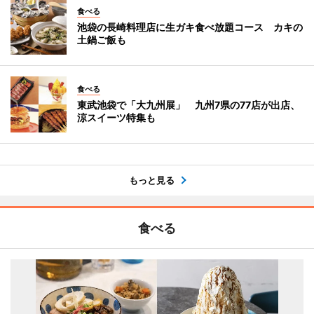
食べる
池袋の長崎料理店に生ガキ食べ放題コース カキの
土鍋ご飯も
食べる
東武池袋で「大九州展」 九州7県の77店が出店、
涼スイーツ特集も
もっと見る
食べる