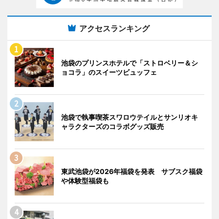
アクセスランキング
池袋のプリンスホテルで「ストロベリー＆シ
ョコラ」のスイーツビュッフェ
池袋で執事喫茶スワロウテイルとサンリオキ
ャラクターズのコラボグッズ販売
東武池袋が2026年福袋を発表 サブスク福袋
や体験型福袋も