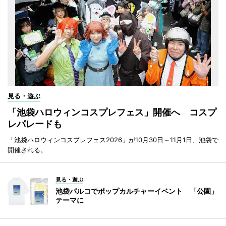
見る・遊ぶ
「池袋ハロウィンコスプレフェス」開催へ コスプ
レパレードも
「池袋ハロウィンコスプレフェス2026」が10月30日～11月1日、池袋で
開催される。
見る・遊ぶ
池袋パルコでポップカルチャーイベント 「公園」
テーマに