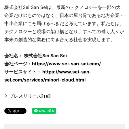
株式会社Sei San Seiは、最新のテクノロジーを一部の大
企業だけのものではなく、日本の屋台骨である地方企業・
中小企業にこそ届けるべきだと考えています。私たちは、
テクノロジーと現場の架け橋となり、すべての働く人々が
本来の創造的な業務に向き合える社会を実現します。
会社名： 株式会社Sei San Sei
会社ページ：
https://www.sei-san-sei.com/
サービスサイト：
https://www.sei-san-
sei.com/services/minori-cloud.html
プレスリリース詳細