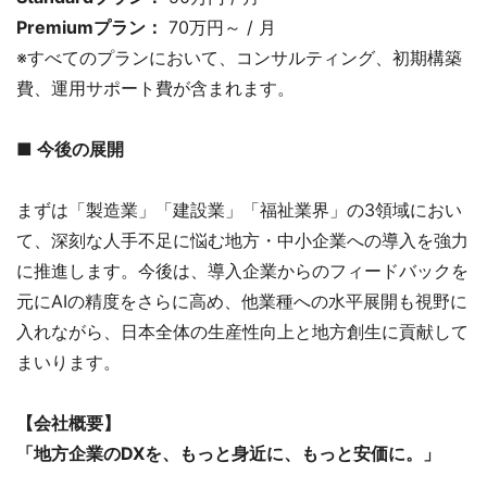
Premiumプラン：
70万円～ / 月
※すべてのプランにおいて、コンサルティング、初期構築
費、運用サポート費が含まれます。
■ 今後の展開
まずは「製造業」「建設業」「福祉業界」の3領域におい
て、深刻な人手不足に悩む地方・中小企業への導入を強力
に推進します。今後は、導入企業からのフィードバックを
元にAIの精度をさらに高め、他業種への水平展開も視野に
入れながら、日本全体の生産性向上と地方創生に貢献して
まいります。
【会社概要】
「地方企業のDXを、もっと身近に、もっと安価に。」