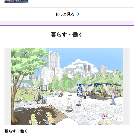
もっと見る
暮らす・働く
暮らす・働く