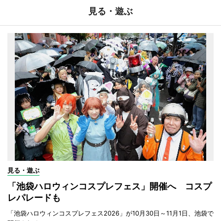
見る・遊ぶ
見る・遊ぶ
「池袋ハロウィンコスプレフェス」開催へ コスプ
レパレードも
「池袋ハロウィンコスプレフェス2026」が10月30日～11月1日、池袋で