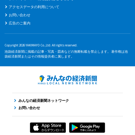
アクセスデータの利用について
お問い合わせ
広告のご案内
Copyright 2026 YAKIMAYO Co.,Ltd. All rights reserved.
池袋経済新聞に掲載の記事・写真・図表などの無断転載を禁止します。 著作権は池
袋経済新聞またはその情報提供者に属します。
みんなの経済新聞ネットワーク
お問い合わせ