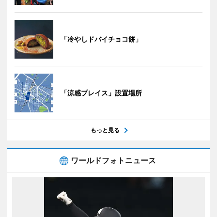
「冷やしドバイチョコ餅」
「涼感プレイス」設置場所
もっと見る
ワールドフォトニュース