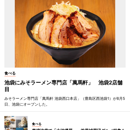
食べる
池袋にみそラーメン専門店「萬馬軒」 池袋2店舗
目
みそラーメン専門店「萬馬軒 池袋西口本店」（豊島区西池袋1）が8月5
日、池袋にオープンした。
食べる