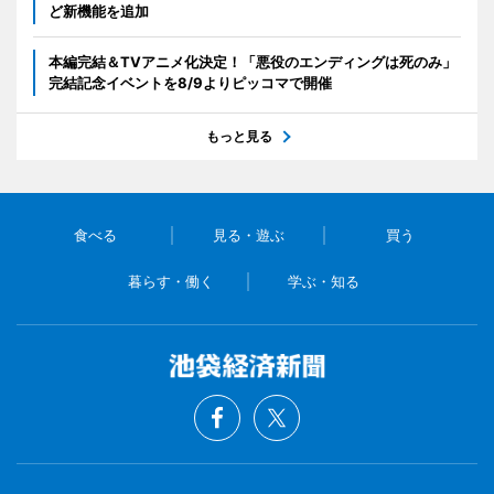
ど新機能を追加
本編完結＆TVアニメ化決定！「悪役のエンディングは死のみ」
完結記念イベントを8/9よりピッコマで開催
もっと見る
食べる
見る・遊ぶ
買う
暮らす・働く
学ぶ・知る