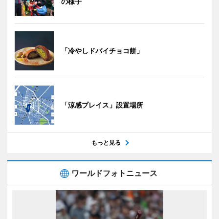
の様子
「冷やしドバイチョコ餅」
「涼感プレイス」設置場所
もっと見る
ワールドフォトニュース