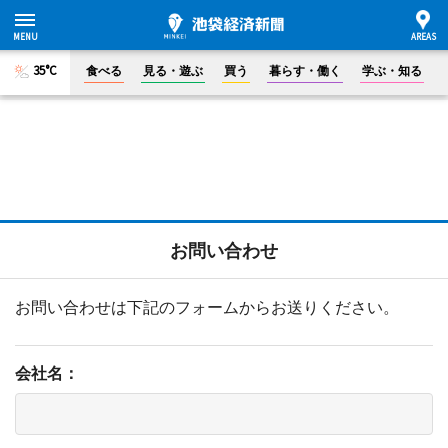
35°C
食べる
見る・遊ぶ
買う
暮らす・働く
学ぶ・知る
お問い合わせ
お問い合わせは下記のフォームからお送りください。
会社名：