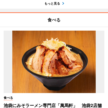
もっと見る
食べる
食べる
池袋にみそラーメン専門店「萬馬軒」 池袋2店舗