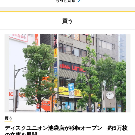
もっと見る
買う
買う
ディスクユニオン池袋店が移転オープン 約5万枚
の在庫を展開