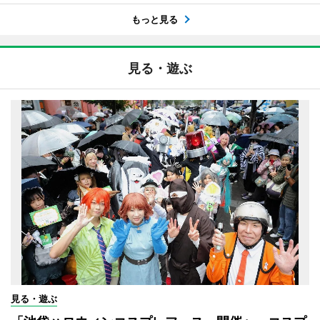
もっと見る
見る・遊ぶ
見る・遊ぶ