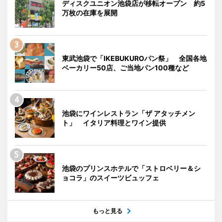
ディスクユニオン池袋店が移転オープン 約5
万枚の在庫を展開
東武池袋で「IKEBUKUROパン祭」 全国各地
ベーカリー50店、ご当地パン100種など
池袋にワインレストラン「ザ アタッチメン
ト」 イタリア料理とワイン提供
池袋のプリンスホテルで「ストロベリー＆シ
ョコラ」のスイーツビュッフェ
もっと見る