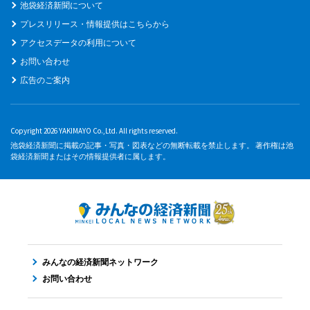
池袋経済新聞について
プレスリリース・情報提供はこちらから
アクセスデータの利用について
お問い合わせ
広告のご案内
Copyright 2026 YAKIMAYO Co.,Ltd. All rights reserved.
池袋経済新聞に掲載の記事・写真・図表などの無断転載を禁止します。 著作権は池
袋経済新聞またはその情報提供者に属します。
みんなの経済新聞ネットワーク
お問い合わせ