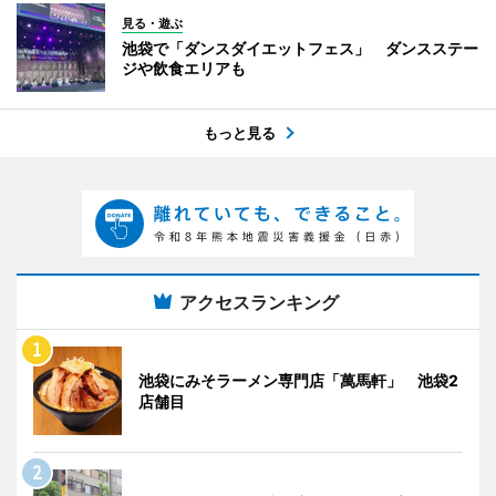
見る・遊ぶ
池袋で「ダンスダイエットフェス」 ダンスステー
ジや飲食エリアも
もっと見る
アクセスランキング
池袋にみそラーメン専門店「萬馬軒」 池袋2
店舗目