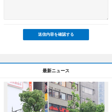
送信内容を確認する
最新ニュース