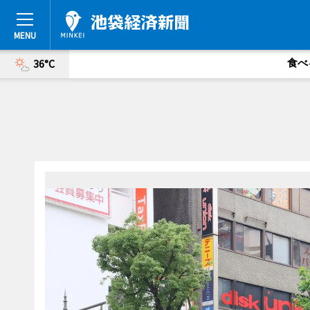
食べ
36°C