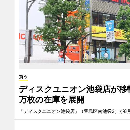
買う
ディスクユニオン池袋店が移
万枚の在庫を展開
「ディスクユニオン池袋店」（豊島区南池袋2）が8