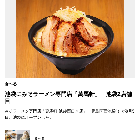
食べる
池袋にみそラーメン専門店「萬馬軒」 池袋2店舗
目
みそラーメン専門店「萬馬軒 池袋西口本店」（豊島区西池袋1）が8月5
日、池袋にオープンした。
食べる