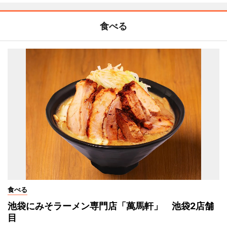
食べる
食べる
池袋にみそラーメン専門店「萬馬軒」 池袋2店舗
目