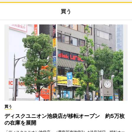
買う
買う
ディスクユニオン池袋店が移転オープン 約5万枚
の在庫を展開