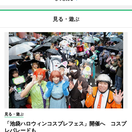
見る・遊ぶ
見る・遊ぶ
「池袋ハロウィンコスプレフェス」開催へ コスプ
レパレードも