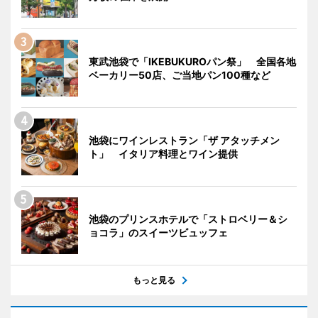
東武池袋で「IKEBUKUROパン祭」 全国各地
ベーカリー50店、ご当地パン100種など
池袋にワインレストラン「ザ アタッチメン
ト」 イタリア料理とワイン提供
池袋のプリンスホテルで「ストロベリー＆シ
ョコラ」のスイーツビュッフェ
もっと見る