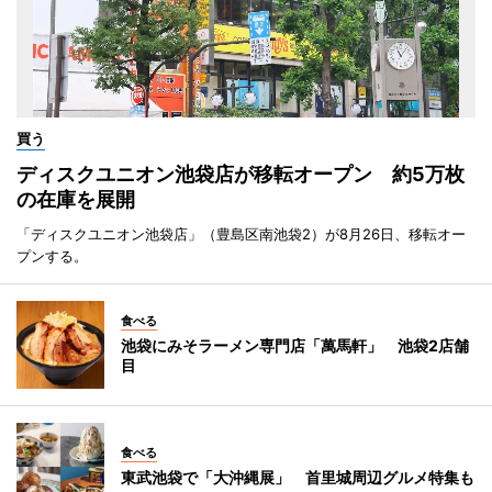
買う
ディスクユニオン池袋店が移転オープン 約5万枚
の在庫を展開
「ディスクユニオン池袋店」（豊島区南池袋2）が8月26日、移転オー
プンする。
食べる
池袋にみそラーメン専門店「萬馬軒」 池袋2店舗
目
食べる
東武池袋で「大沖縄展」 首里城周辺グルメ特集も