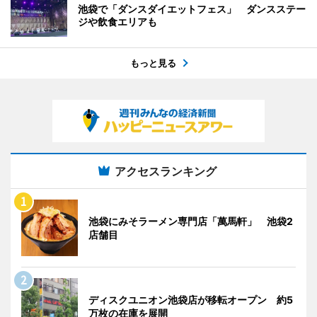
池袋で「ダンスダイエットフェス」 ダンスステー
ジや飲食エリアも
もっと見る
アクセスランキング
池袋にみそラーメン専門店「萬馬軒」 池袋2
店舗目
ディスクユニオン池袋店が移転オープン 約5
万枚の在庫を展開