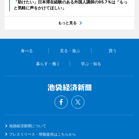
「助けたい」日本滞在経験のある外国人講師の95.7％は「もっ
と気軽に声をかけてほしい」
もっと見る
食べる
見る・遊ぶ
買う
暮らす・働く
学ぶ・知る
池袋経済新聞について
プレスリリース・情報提供はこちらから