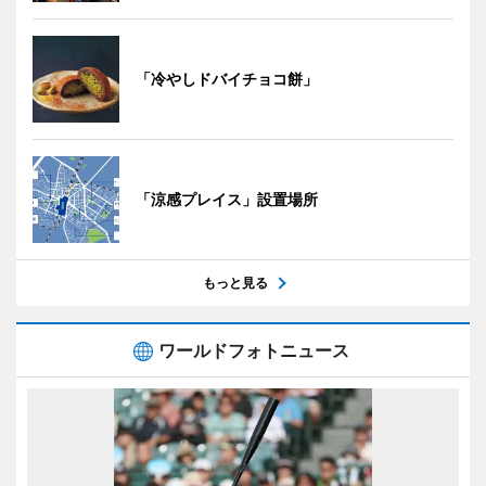
「冷やしドバイチョコ餅」
「涼感プレイス」設置場所
もっと見る
ワールドフォトニュース