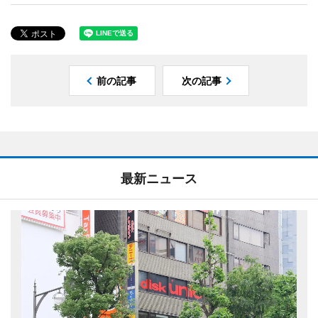
前の記事
次の記事
最新ニュース