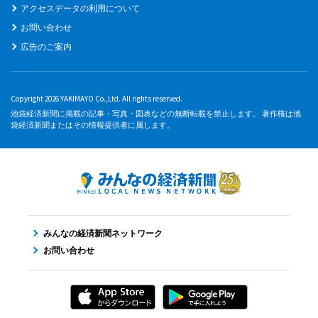
アクセスデータの利用について
お問い合わせ
広告のご案内
Copyright 2026 YAKIMAYO Co.,Ltd. All rights reserved.
池袋経済新聞に掲載の記事・写真・図表などの無断転載を禁止します。 著作権は池
袋経済新聞またはその情報提供者に属します。
みんなの経済新聞ネットワーク
お問い合わせ