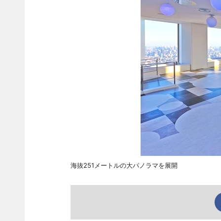
海抜251メートルの大パノラマを展開