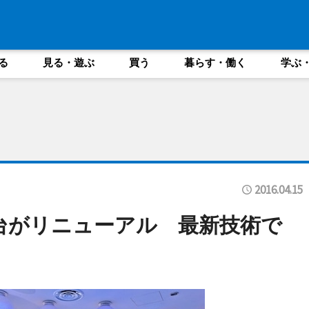
る
見る・遊ぶ
買う
暮らす・働く
学ぶ
2016.04.15
台がリニューアル 最新技術で