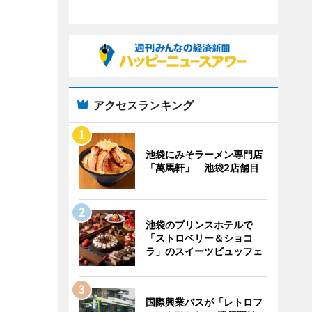
アクセスランキング
池袋にみそラーメン専門店
「萬馬軒」 池袋2店舗目
池袋のプリンスホテルで
「ストロベリー＆ショコ
ラ」のスイーツビュッフェ
国際興業バスが「レトロフ