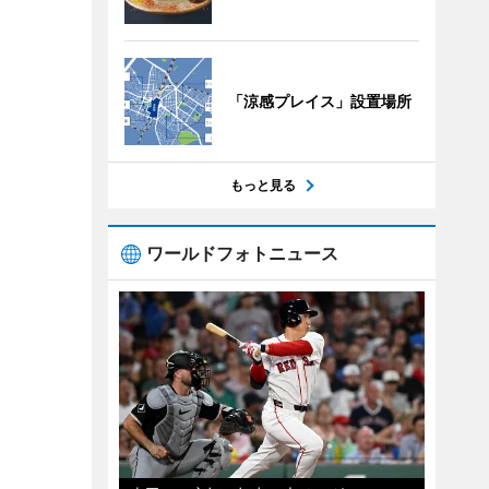
「涼感プレイス」設置場所
もっと見る
ワールドフォトニュース