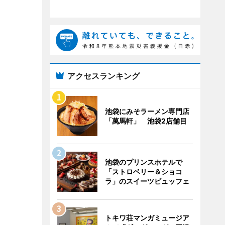
アクセスランキング
池袋にみそラーメン専門店
「萬馬軒」 池袋2店舗目
池袋のプリンスホテルで
「ストロベリー＆ショコ
ラ」のスイーツビュッフェ
トキワ荘マンガミュージア