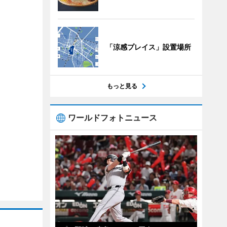
「涼感プレイス」設置場所
もっと見る
ワールドフォトニュース