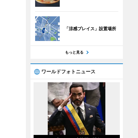
「涼感プレイス」設置場所
もっと見る
ワールドフォトニュース