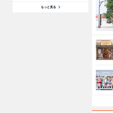
もっと見る