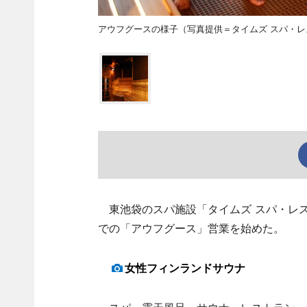
アウフグースの様子（写真提供＝タイムズ スパ・レ
東池袋のスパ施設「タイムズ スパ・レス
での「アウフグース」営業を始めた。
女性フィンランドサウナ