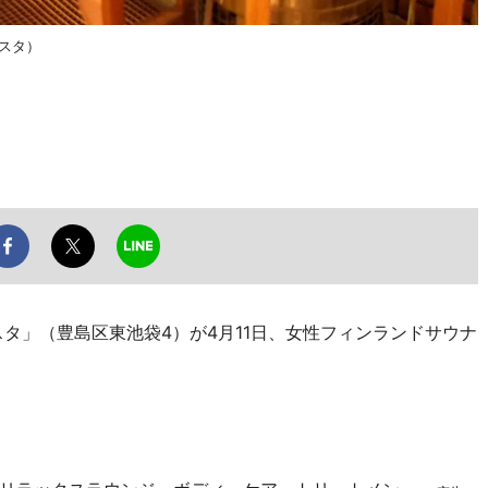
スタ）
タ」（豊島区東池袋4）が4月11日、女性フィンランドサウナ