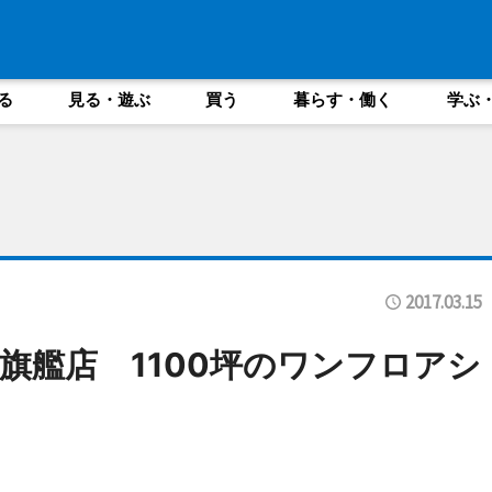
る
見る・遊ぶ
買う
暮らす・働く
学ぶ
2017.03.15
旗艦店 1100坪のワンフロアシ