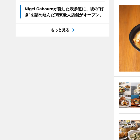
Nigel Cabournが愛した表参道に、彼の“好
き”を詰め込んだ関東最大店舗がオープン。
もっと見る