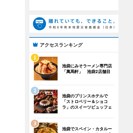
アクセスランキング
池袋にみそラーメン専門店
「萬馬軒」 池袋2店舗目
池袋のプリンスホテルで
「ストロベリー＆ショコ
ラ」のスイーツビュッフェ
池袋でスペイン・カタルー