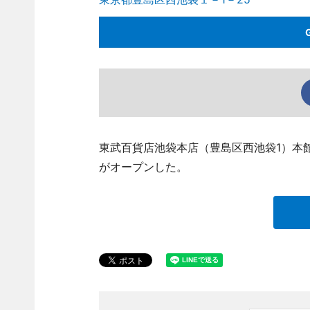
東武百貨店池袋本店（豊島区西池袋1）本館
がオープンした。