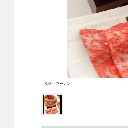
「松阪牛ラーメン」