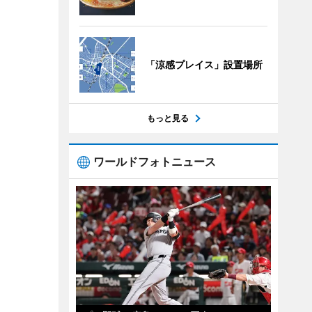
「涼感プレイス」設置場所
もっと見る
ワールドフォトニュース