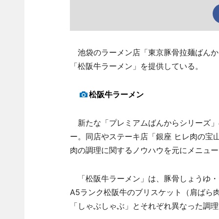
池袋のラーメン店「東京豚骨拉麺ばんから
「松阪牛ラーメン」を提供している。
松阪牛ラーメン
新たな「プレミアムばんからシリーズ」
ー。同店やステーキ店「銀座 ヒレ肉の宝
肉の調理に関するノウハウを元にメニュー
「松阪牛ラーメン」は、豚骨しょうゆ・
A5ランク松阪牛のブリスケット（肩ばら
「しゃぶしゃぶ」とそれぞれ異なった調理