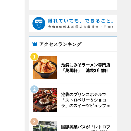
アクセスランキング
池袋にみそラーメン専門店
「萬馬軒」 池袋2店舗目
池袋のプリンスホテルで
「ストロベリー＆ショコ
ラ」のスイーツビュッフェ
国際興業バスが「レトロフ