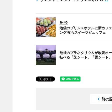
食べる
池袋のプリンスホテルに新カフェ
ング 夜もスイーツビュッフェ
池袋のプラネタリウムが改装オー
転べる「芝シート」「雲シート」
前の