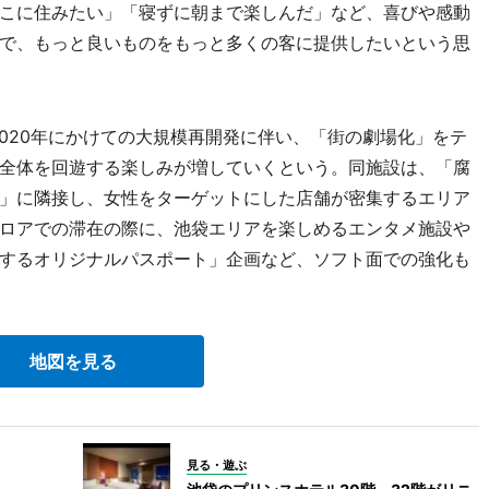
こに住みたい」「寝ずに朝まで楽しんだ」など、喜びや感動
で、もっと良いものをもっと多くの客に提供したいという思
020年にかけての大規模再開発に伴い、「街の劇場化」をテ
全体を回遊する楽しみが増していくという。同施設は、「腐
」に隣接し、女性をターゲットにした店舗が密集するエリア
ロアでの滞在の際に、池袋エリアを楽しめるエンタメ施設や
するオリジナルパスポート」企画など、ソフト面での強化も
地図を見る
見る・遊ぶ