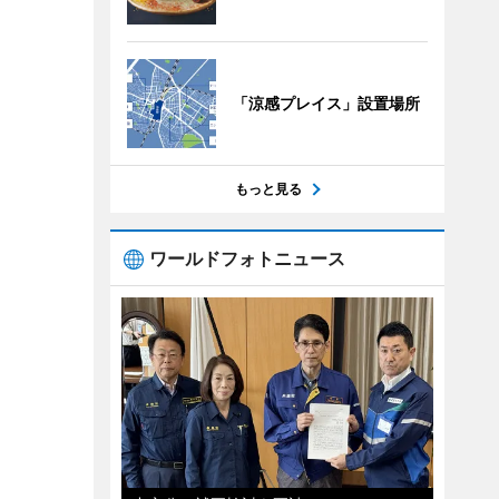
「涼感プレイス」設置場所
もっと見る
ワールドフォトニュース