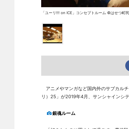
「ユーリ!!! on ICE」コンセプトルーム ©はせつ町民会
アニメやマンガなど国内外のサブカルチャ
リ）25」が2019年4月、サンシャイン
銀魂ルーム