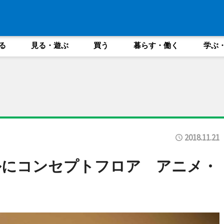
る
見る・遊ぶ
買う
暮らす・働く
学ぶ
2018.11.21
ルにコンセプトフロア アニメ・