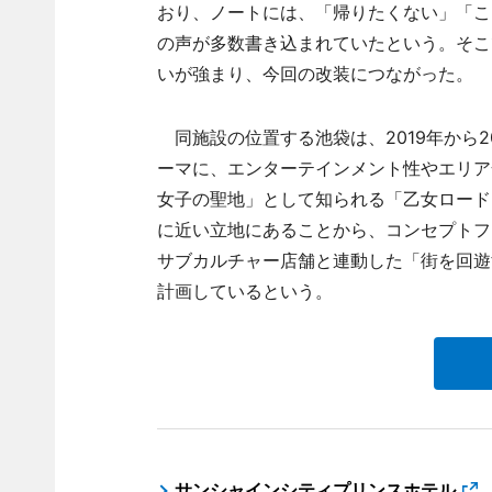
おり、ノートには、「帰りたくない」「こ
の声が多数書き込まれていたという。そこ
いが強まり、今回の改装につながった。
同施設の位置する池袋は、2019年から2
ーマに、エンターテインメント性やエリア
女子の聖地」として知られる「乙女ロード
に近い立地にあることから、コンセプトフ
サブカルチャー店舗と連動した「街を回遊
計画しているという。
サンシャインシティプリンスホテル