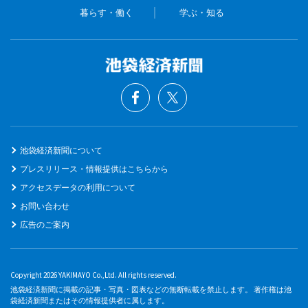
暮らす・働く
学ぶ・知る
池袋経済新聞について
プレスリリース・情報提供はこちらから
アクセスデータの利用について
お問い合わせ
広告のご案内
Copyright 2026 YAKIMAYO Co.,Ltd. All rights reserved.
池袋経済新聞に掲載の記事・写真・図表などの無断転載を禁止します。 著作権は池
袋経済新聞またはその情報提供者に属します。