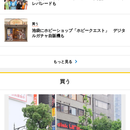
レパレードも
買う
池袋にホビーショップ「ホビークエスト」 デジタ
ルガチャ自販機も
もっと見る
買う