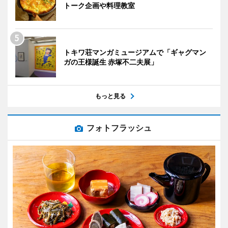
トーク企画や料理教室
トキワ荘マンガミュージアムで「ギャグマン
ガの王様誕生 赤塚不二夫展」
もっと見る
フォトフラッシュ