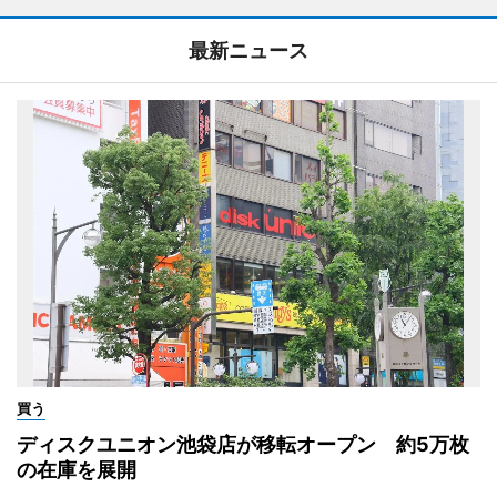
最新ニュース
買う
ディスクユニオン池袋店が移転オープン 約5万枚
の在庫を展開