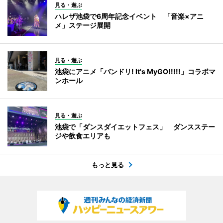
見る・遊ぶ
ハレザ池袋で6周年記念イベント 「音楽×アニ
メ」ステージ展開
見る・遊ぶ
池袋にアニメ「バンドリ! It's MyGO!!!!!」コラボマ
ンホール
見る・遊ぶ
池袋で「ダンスダイエットフェス」 ダンスステー
ジや飲食エリアも
もっと見る