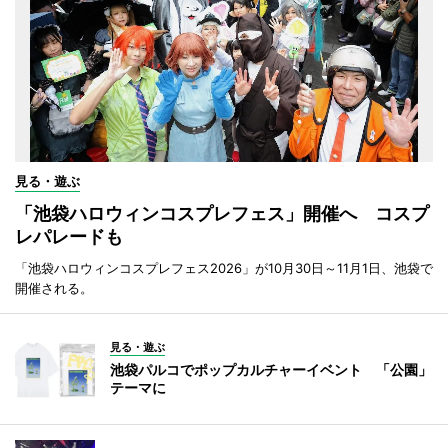
見る・遊ぶ
「池袋ハロウィンコスプレフェス」開催へ コスプ
レパレードも
「池袋ハロウィンコスプレフェス2026」が10月30日～11月1日、池袋で
開催される。
見る・遊ぶ
池袋パルコでポップカルチャーイベント 「公園」
テーマに