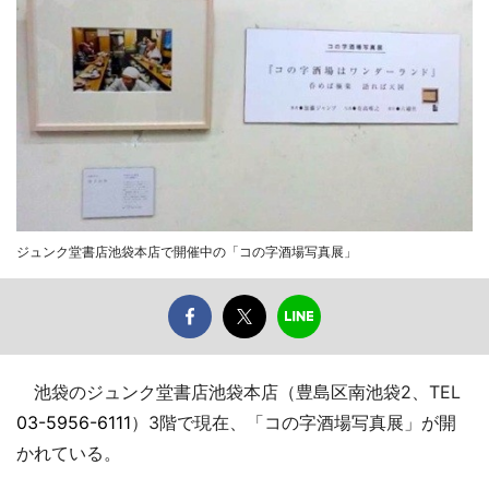
ジュンク堂書店池袋本店で開催中の「コの字酒場写真展」
池袋のジュンク堂書店池袋本店（豊島区南池袋2、TEL
03-5956-6111
）3階で現在、「コの字酒場写真展」が開
かれている。