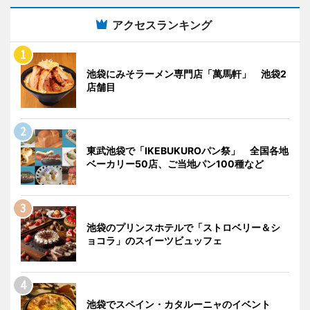
アクセスランキング
池袋にみそラーメン専門店「萬馬軒」 池袋2
店舗目
東武池袋で「IKEBUKUROパン祭」 全国各地
ベーカリー50店、ご当地パン100種など
池袋のプリンスホテルで「ストロベリー＆シ
ョコラ」のスイーツビュッフェ
池袋でスペイン・カタルーニャのイベント