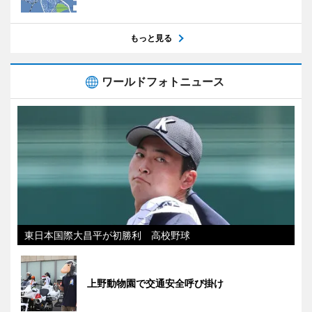
もっと見る
ワールドフォトニュース
東日本国際大昌平が初勝利 高校野球
上野動物園で交通安全呼び掛け