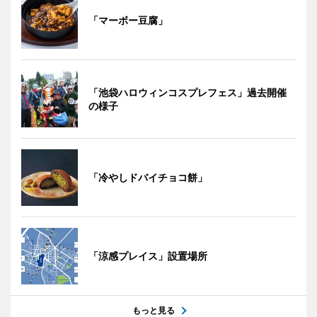
「マーボー豆腐」
「池袋ハロウィンコスプレフェス」過去開催
の様子
「冷やしドバイチョコ餅」
「涼感プレイス」設置場所
もっと見る