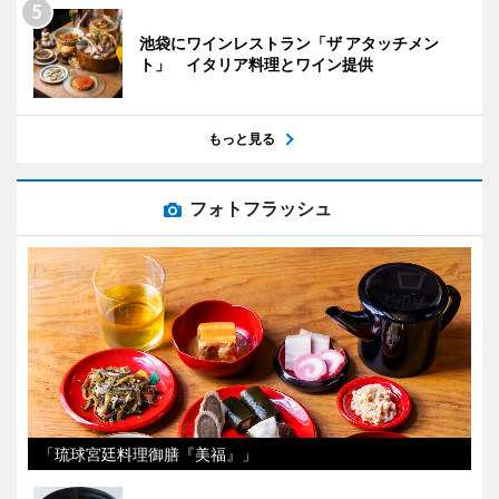
池袋にワインレストラン「ザ アタッチメン
ト」 イタリア料理とワイン提供
もっと見る
フォトフラッシュ
「琉球宮廷料理御膳『美福』」