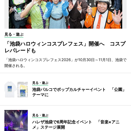
見る・遊ぶ
「池袋ハロウィンコスプレフェス」開催へ コスプ
レパレードも
「池袋ハロウィンコスプレフェス2026」が10月30日～11月1日、池袋で
開催される。
見る・遊ぶ
池袋パルコでポップカルチャーイベント 「公園」
テーマに
見る・遊ぶ
ハレザ池袋で6周年記念イベント 「音楽×アニ
メ」ステージ展開