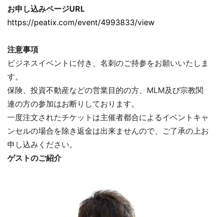
お申し込みページURL
https://peatix.com/event/4993833/view
注意事項
ビジネスイベントに付き、名刺のご持参をお願いいたしま
す。
保険、投資不動産などの営業目的の方、MLM及び宗教関
連の方の参加はお断りしております。
一度注文されたチケットは主催者都合によるイベントキャ
ンセルの場合を除き返金は出来ませんので、ご了承の上お
申し込みください。
ゲストのご紹介