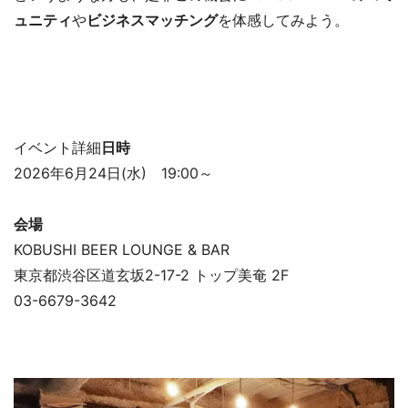
ュニティ
や
ビジネスマッチング
を体感してみよう。
イベント詳細
日時
2026年6月24日(水) 19:00～
会場
KOBUSHI BEER LOUNGE & BAR
東京都渋谷区道玄坂2-17-2 トップ美奄 2F
03-6679-3642