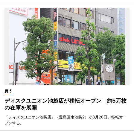
買う
ディスクユニオン池袋店が移転オープン 約5万枚
の在庫を展開
「ディスクユニオン池袋店」（豊島区南池袋2）が8月26日、移転オー
プンする。