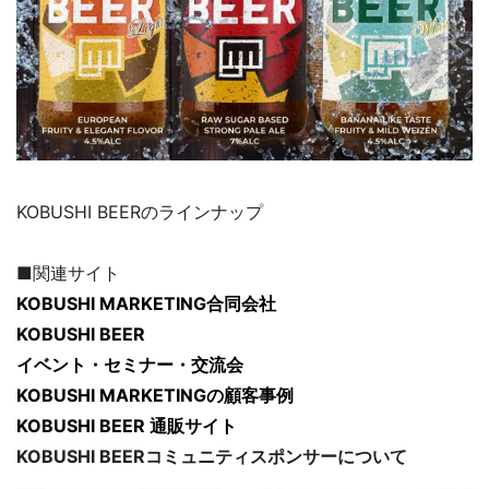
KOBUSHI BEERのラインナップ
■関連サイト
KOBUSHI MARKETING合同会社
KOBUSHI BEER
イベント・セミナー・交流会
KOBUSHI MARKETINGの顧客事例
KOBUSHI BEER 通販サイト
KOBUSHI BEERコミュニティスポンサーについて