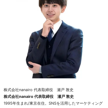
株式会社nanairo 代表取締役 瀬戸 敦史
株式会社nanairo 代表取締役 瀬戸 敦史
1995年生まれ/東京在住。SNSを活用したマーケティング