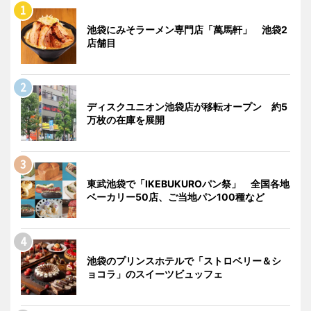
池袋にみそラーメン専門店「萬馬軒」 池袋2
店舗目
ディスクユニオン池袋店が移転オープン 約5
万枚の在庫を展開
東武池袋で「IKEBUKUROパン祭」 全国各地
ベーカリー50店、ご当地パン100種など
池袋のプリンスホテルで「ストロベリー＆シ
ョコラ」のスイーツビュッフェ