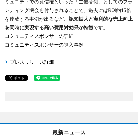
ミュニティでの発信権といった「主催者側」としてのブラ
ンディング機会も付与されることで、過去にはROI約15倍
を達成する事例が出るなど、
認知拡大と実利的な売上向上
を同時に実現する高い費用対効果が特徴
です。
コミュニティスポンサーの詳細
コミュニティスポンサーの導入事例
プレスリリース詳細
最新ニュース