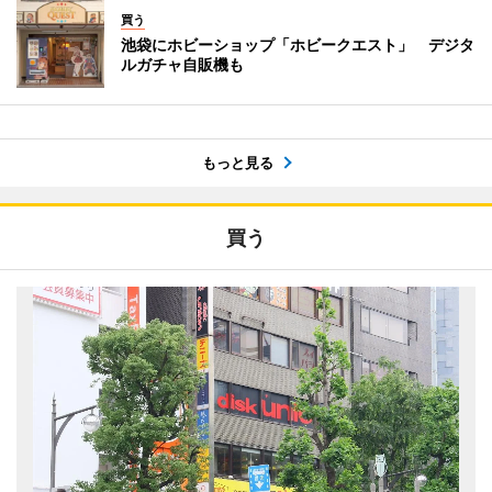
買う
池袋にホビーショップ「ホビークエスト」 デジタ
ルガチャ自販機も
もっと見る
買う