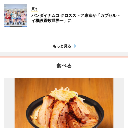
買う
バンダイナムコ クロスストア東京が「カプセルト
イ機設置数世界一」に
もっと見る
食べる