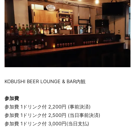
KOBUSHI BEER LOUNGE & BAR内観
参加費
参加費 1ドリンク付 2,200円 (事前決済)
参加費 1ドリンク付 2,500円 (当日事前決済)
参加費 1ドリンク付 3,000円(当日支払)