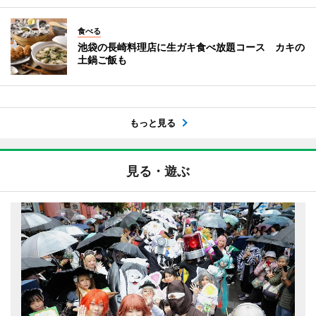
食べる
池袋の長崎料理店に生ガキ食べ放題コース カキの
土鍋ご飯も
もっと見る
見る・遊ぶ