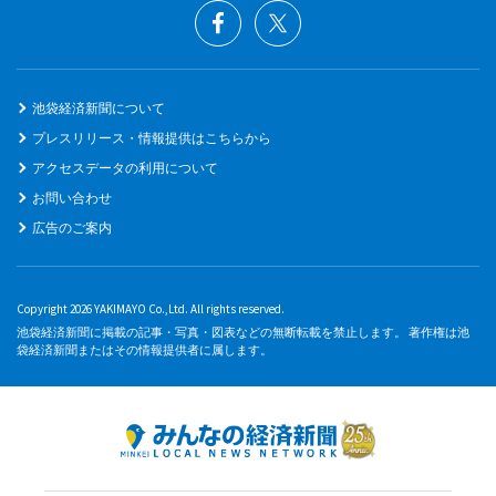
池袋経済新聞について
プレスリリース・情報提供はこちらから
アクセスデータの利用について
お問い合わせ
広告のご案内
Copyright 2026 YAKIMAYO Co.,Ltd. All rights reserved.
池袋経済新聞に掲載の記事・写真・図表などの無断転載を禁止します。 著作権は池
袋経済新聞またはその情報提供者に属します。