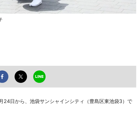
子
月24日から、池袋サンシャインシティ（豊島区東池袋3）で