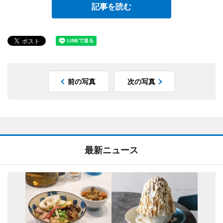
記事を読む
前の写真
次の写真
最新ニュース