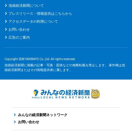
池袋経済新聞について
プレスリリース・情報提供はこちらから
アクセスデータの利用について
お問い合わせ
広告のご案内
Copyright 2026 YAKIMAYO Co.,Ltd. All rights reserved.
池袋経済新聞に掲載の記事・写真・図表などの無断転載を禁止します。 著作権は池
袋経済新聞またはその情報提供者に属します。
みんなの経済新聞ネットワーク
お問い合わせ