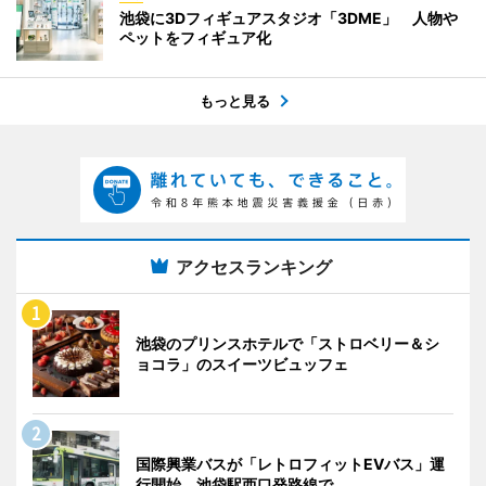
池袋に3Dフィギュアスタジオ「3DME」 人物や
ペットをフィギュア化
もっと見る
アクセスランキング
池袋のプリンスホテルで「ストロベリー＆シ
ョコラ」のスイーツビュッフェ
国際興業バスが「レトロフィットEVバス」運
行開始 池袋駅西口発路線で