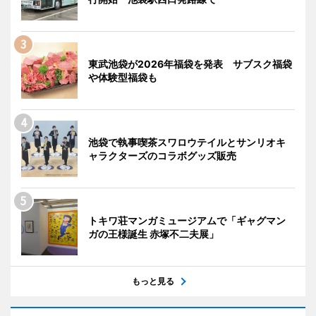
東武池袋が2026年福袋を発表 サブスク福袋
や体験型福袋も
池袋で執事喫茶スワロウテイルとサンリオキ
ャラクターズのコラボグッズ販売
トキワ荘マンガミュージアムで「ギャグマン
ガの王様誕生 赤塚不二夫展」
もっと見る