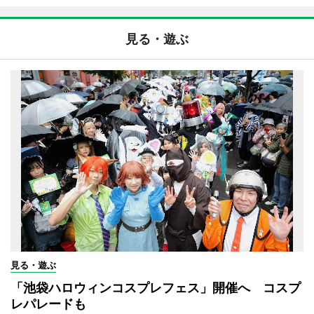
見る・遊ぶ
見る・遊ぶ
「池袋ハロウィンコスプレフェス」開催へ コスプ
レパレードも