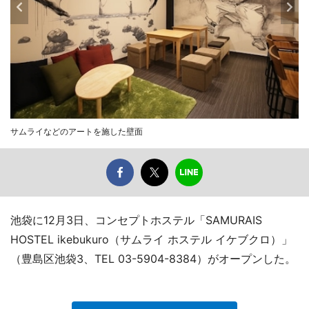
サムライなどのアートを施した壁面
池袋に12月3日、コンセプトホステル「SAMURAIS
HOSTEL ikebukuro（サムライ ホステル イケブクロ）」
（豊島区池袋3、TEL 03-5904-8384）がオープンした。