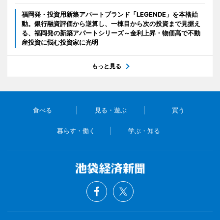
福岡発・投資用新築アパートブランド「LEGENDE」を本格始
動。銀行融資評価から逆算し、一棟目から次の投資まで見据え
る、福岡発の新築アパートシリーズ～金利上昇・物価高で不動
産投資に悩む投資家に光明
もっと見る
食べる
見る・遊ぶ
買う
暮らす・働く
学ぶ・知る