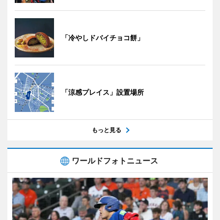
「冷やしドバイチョコ餅」
「涼感プレイス」設置場所
もっと見る
ワールドフォトニュース