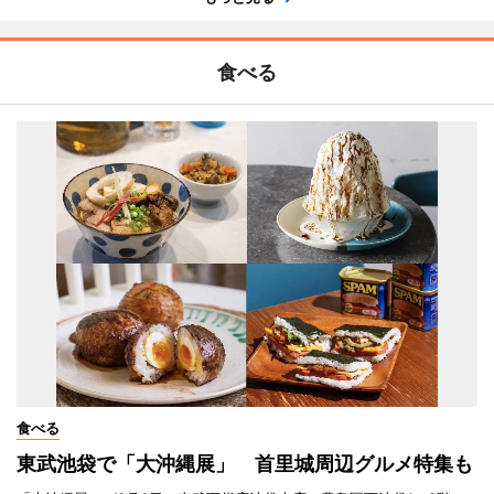
食べる
食べる
東武池袋で「大沖縄展」 首里城周辺グルメ特集も