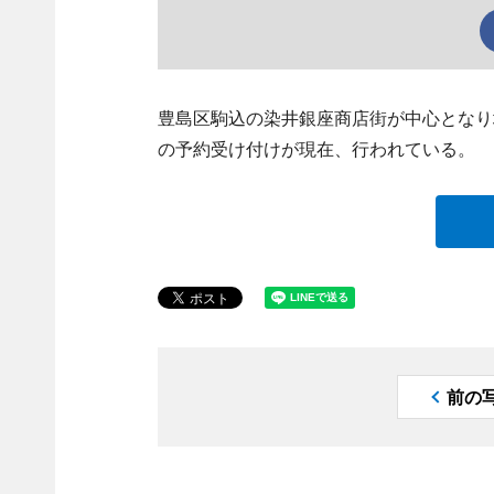
豊島区駒込の染井銀座商店街が中心となり
の予約受け付けが現在、行われている。
前の