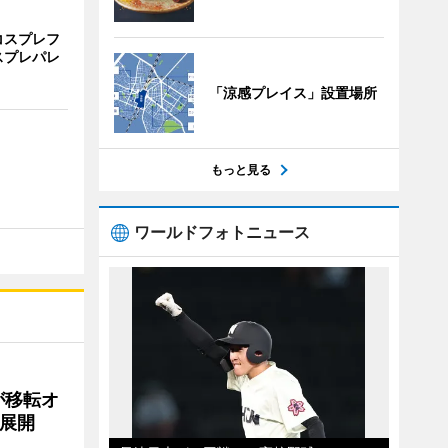
コスプレフ
スプレパレ
「涼感プレイス」設置場所
もっと見る
ワールドフォトニュース
が移転オ
展開