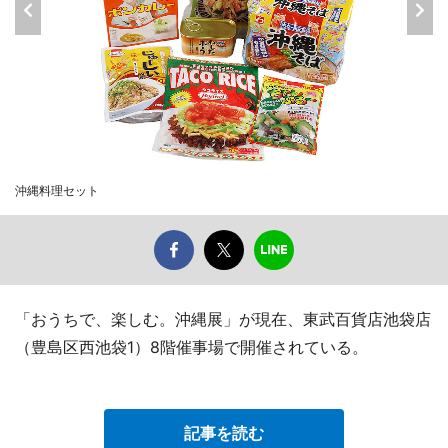
沖縄料理セット
「おうちで、楽しむ。沖縄展」が現在、東武百貨店池袋店
（豊島区西池袋1）8階催事場で開催されている。
記事を読む