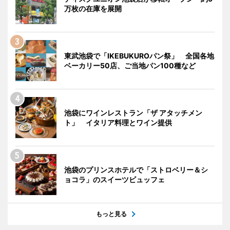
万枚の在庫を展開
東武池袋で「IKEBUKUROパン祭」 全国各地
ベーカリー50店、ご当地パン100種など
池袋にワインレストラン「ザ アタッチメン
ト」 イタリア料理とワイン提供
池袋のプリンスホテルで「ストロベリー＆シ
ョコラ」のスイーツビュッフェ
もっと見る