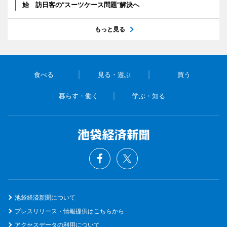
始 訪日客の“スーツケース問題”解決へ
もっと見る
食べる
見る・遊ぶ
買う
暮らす・働く
学ぶ・知る
池袋経済新聞について
プレスリリース・情報提供はこちらから
アクセスデータの利用について