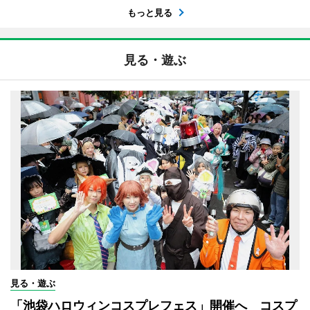
もっと見る
見る・遊ぶ
見る・遊ぶ
「池袋ハロウィンコスプレフェス」開催へ コスプ