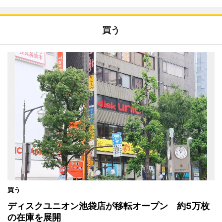
買う
買う
ディスクユニオン池袋店が移転オープン 約5万枚
の在庫を展開