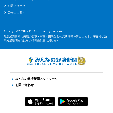
お問い合わせ
広告のご案内
Copyright 2026 YAKIMAYO Co.,Ltd. All rights reserved.
池袋経済新聞に掲載の記事・写真・図表などの無断転載を禁止します。 著作権は池
袋経済新聞またはその情報提供者に属します。
みんなの経済新聞ネットワーク
お問い合わせ