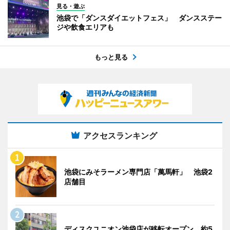
見る・遊ぶ
池袋で「ダンスダイエットフェス」 ダンスステー
ジや飲食エリアも
もっと見る
アクセスランキング
池袋にみそラーメン専門店「萬馬軒」 池袋2
店舗目
ディスクユニオン池袋店が移転オープン 約5