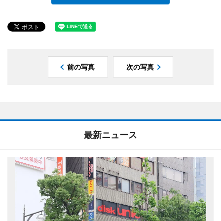
前の写真
次の写真
最新ニュース