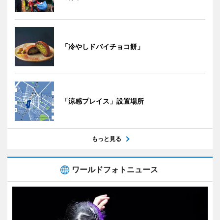
「冷やしドバイチョコ餅」
「涼感プレイス」設置場所
もっと見る
ワールドフォトニュース