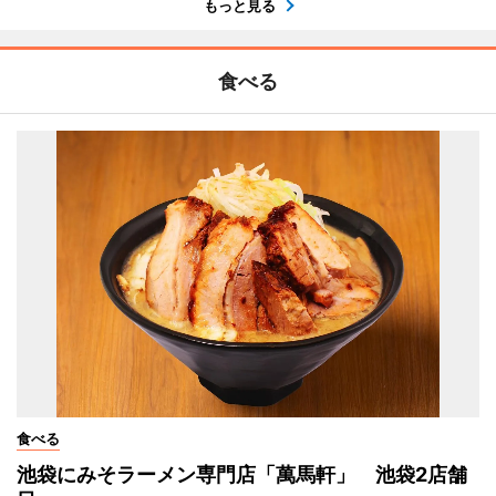
もっと見る
食べる
食べる
池袋にみそラーメン専門店「萬馬軒」 池袋2店舗