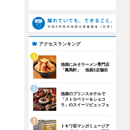
アクセスランキング
池袋にみそラーメン専門店
「萬馬軒」 池袋2店舗目
池袋のプリンスホテルで
「ストロベリー＆ショコ
ラ」のスイーツビュッフェ
トキワ荘マンガミュージア