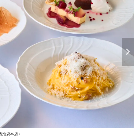
店池袋本店）