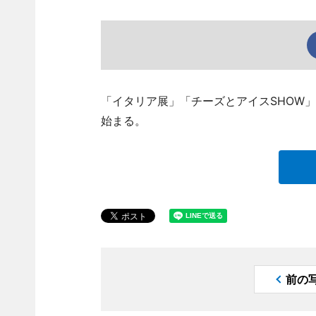
「イタリア展」「チーズとアイスSHOW」
始まる。
前の