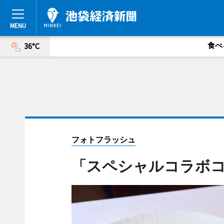
食べ
36°C
フォトフラッシュ
「スペシャルコラボ