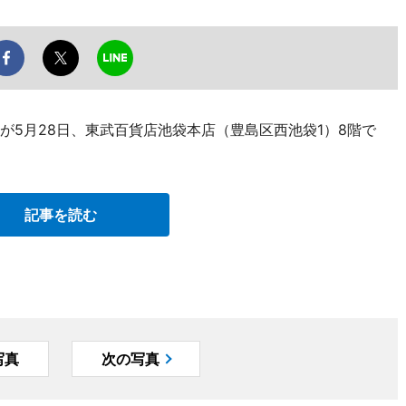
が5月28日、東武百貨店池袋本店（豊島区西池袋1）8階で
記事を読む
写真
次の写真