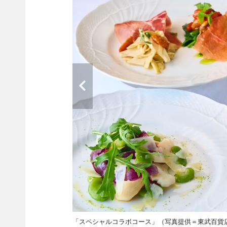
「スペシャルコラボコース」（写真提供＝東武百貨