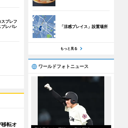
コスプレフ
スプレパレ
「涼感プレイス」設置場所
もっと見る
ワールドフォトニュース
が移転オ