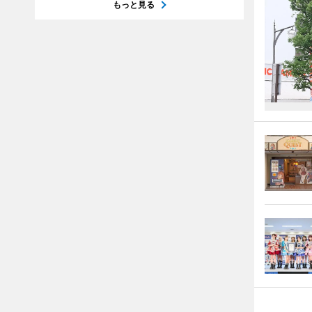
もっと見る