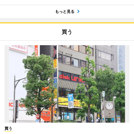
もっと見る
買う
買う