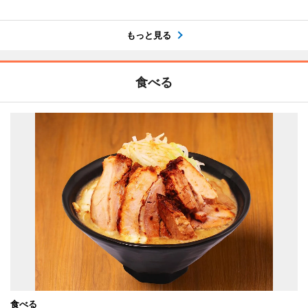
もっと見る
食べる
食べる