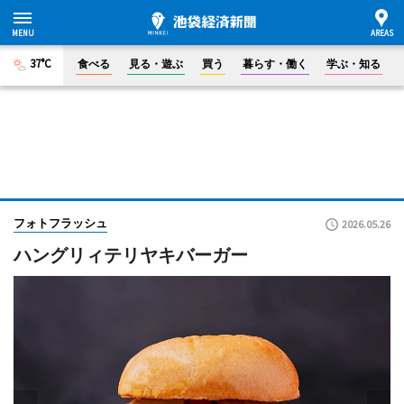
37°C
食べる
見る・遊ぶ
買う
暮らす・働く
学ぶ・知る
フォトフラッシュ
2026.05.26
ハングリィテリヤキバーガー