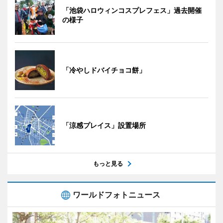
「池袋ハロウィンコスプレフェス」過去開催
の様子
「冷やしドバイチョコ餅」
「涼感プレイス」設置場所
もっと見る
ワールドフォトニュース