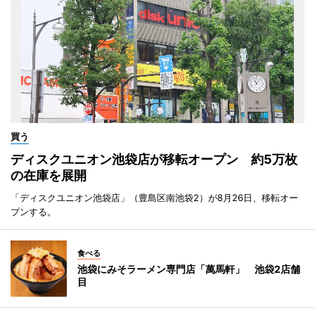
買う
ディスクユニオン池袋店が移転オープン 約5万枚
の在庫を展開
「ディスクユニオン池袋店」（豊島区南池袋2）が8月26日、移転オー
プンする。
食べる
池袋にみそラーメン専門店「萬馬軒」 池袋2店舗
目