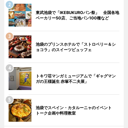
東武池袋で「IKEBUKUROパン祭」 全国各地
ベーカリー50店、ご当地パン100種など
池袋のプリンスホテルで「ストロベリー＆シ
ョコラ」のスイーツビュッフェ
トキワ荘マンガミュージアムで「ギャグマン
ガの王様誕生 赤塚不二夫展」
池袋でスペイン・カタルーニャのイベント
トーク企画や料理教室