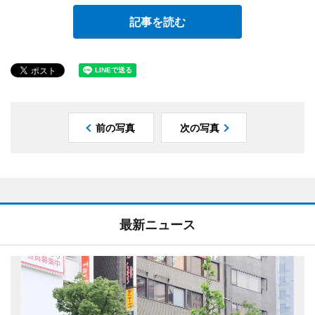
記事を読む
前の写真
次の写真
最新ニュース