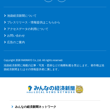
池袋経済新聞について
プレスリリース・情報提供はこちらから
アクセスデータの利用について
お問い合わせ
広告のご案内
Copyright 2026 YAKIMAYO Co.,Ltd. All rights reserved.
池袋経済新聞に掲載の記事・写真・図表などの無断転載を禁止します。 著作権は池
袋経済新聞またはその情報提供者に属します。
みんなの経済新聞ネットワーク