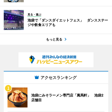
見る・遊ぶ
池袋で「ダンスダイエットフェス」 ダンスステー
ジや飲食エリアも
もっと見る
アクセスランキング
池袋にみそラーメン専門店「萬馬軒」 池袋2
店舗目