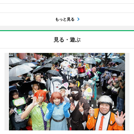
もっと見る
見る・遊ぶ