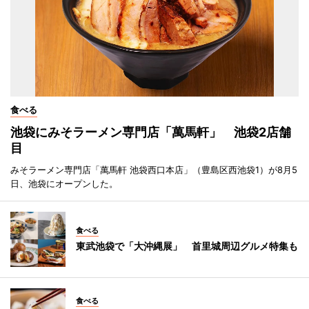
食べる
池袋にみそラーメン専門店「萬馬軒」 池袋2店舗
目
みそラーメン専門店「萬馬軒 池袋西口本店」（豊島区西池袋1）が8月5
日、池袋にオープンした。
食べる
東武池袋で「大沖縄展」 首里城周辺グルメ特集も
食べる