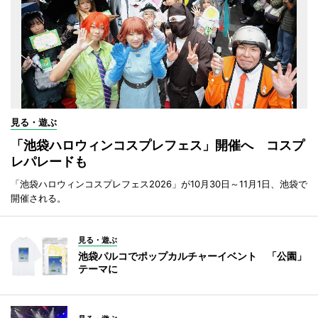
見る・遊ぶ
「池袋ハロウィンコスプレフェス」開催へ コスプ
レパレードも
「池袋ハロウィンコスプレフェス2026」が10月30日～11月1日、池袋で
開催される。
見る・遊ぶ
池袋パルコでポップカルチャーイベント 「公園」
テーマに