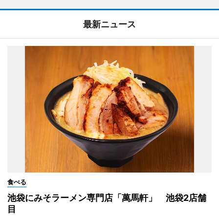
最新ニュース
食べる
池袋にみそラーメン専門店「萬馬軒」 池袋2店舗
目