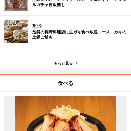
ルガチャ自販機も
食べる
池袋の長崎料理店に生ガキ食べ放題コース カキの
土鍋ご飯も
もっと見る
食べる