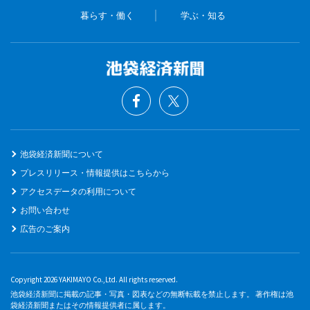
暮らす・働く
学ぶ・知る
池袋経済新聞について
プレスリリース・情報提供はこちらから
アクセスデータの利用について
お問い合わせ
広告のご案内
Copyright 2026 YAKIMAYO Co.,Ltd. All rights reserved.
池袋経済新聞に掲載の記事・写真・図表などの無断転載を禁止します。 著作権は池
袋経済新聞またはその情報提供者に属します。