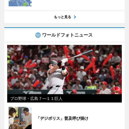
もっと見る
ワールドフォトニュース
プロ野球・広島７―１１巨人
「デジポリス」普及呼び掛け