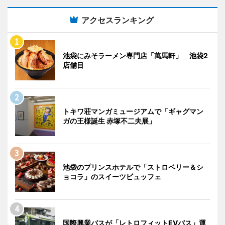
アクセスランキング
池袋にみそラーメン専門店「萬馬軒」 池袋2
店舗目
トキワ荘マンガミュージアムで「ギャグマン
ガの王様誕生 赤塚不二夫展」
池袋のプリンスホテルで「ストロベリー＆シ
ョコラ」のスイーツビュッフェ
国際興業バスが「レトロフィットEVバス」運