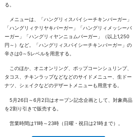
る。
メニューは、「ハングリィスパイシーチキンバーガー」
「ハングリィテリヤキバーガー」「ハングリィメッシーバ
ーガー」「ハングリィヤンニョムバーガー」（以上1,250
円～）など。「ハングリィスパイシーチキンバーガー」の
辛さは0～5レベルを用意する。
このほか、オニオンリング、ポップコーンシュリンプ、
タコス、チキンラップなどなどのサイドメニュー、生ドー
ナツ、シェイクなどのデザートメニューも用意する。
5月26日～6月2日はオープン記念企画として、対象商品
を2割り引きで販売する。
営業時間は11時～23時（日曜・祝日は21時まで）。