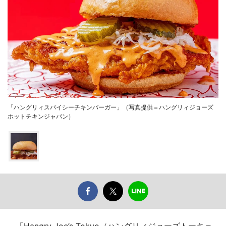
「ハングリィスパイシーチキンバーガー」（写真提供＝ハングリィジョーズ
ホットチキンジャパン）