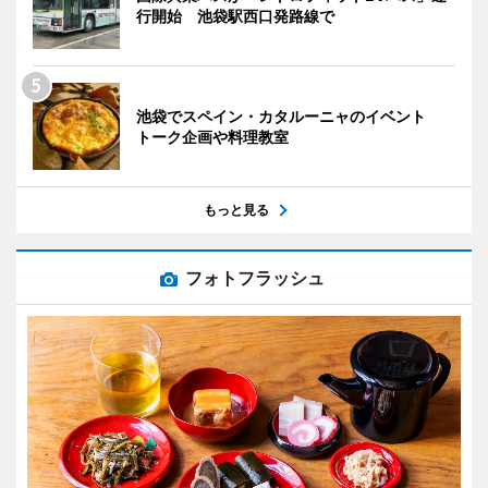
行開始 池袋駅西口発路線で
池袋でスペイン・カタルーニャのイベント
トーク企画や料理教室
もっと見る
フォトフラッシュ