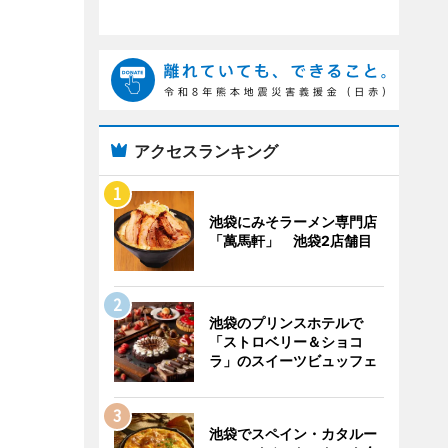
アクセスランキング
池袋にみそラーメン専門店
「萬馬軒」 池袋2店舗目
池袋のプリンスホテルで
「ストロベリー＆ショコ
ラ」のスイーツビュッフェ
池袋でスペイン・カタルー