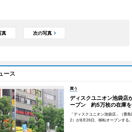
写真
次の写真
ュース
買う
ディスクユニオン池袋店
ープン 約5万枚の在庫を
「ディスクユニオン池袋店」（豊島
2）が8月26日、移転オープンする