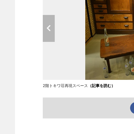
2階トキワ荘再現スペース
（記事を読む）