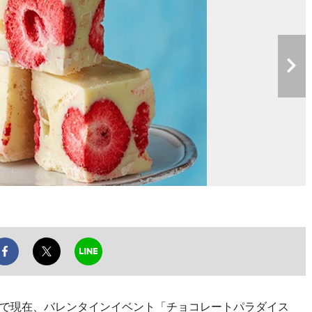
場で現在、バレンタインイベント「チョコレートパラダイス