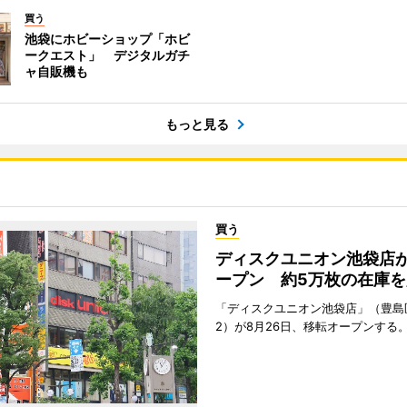
買う
池袋にホビーショップ「ホビ
ークエスト」 デジタルガチ
ャ自販機も
もっと見る
買う
ディスクユニオン池袋店
ープン 約5万枚の在庫を
「ディスクユニオン池袋店」（豊島
2）が8月26日、移転オープンする