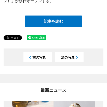
ン）」が移転オープンする。
記事を読む
前の写真
次の写真
最新ニュース