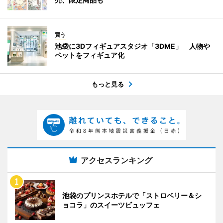
買う
池袋に3Dフィギュアスタジオ「3DME」 人物や
ペットをフィギュア化
もっと見る
アクセスランキング
池袋のプリンスホテルで「ストロベリー＆シ
ョコラ」のスイーツビュッフェ