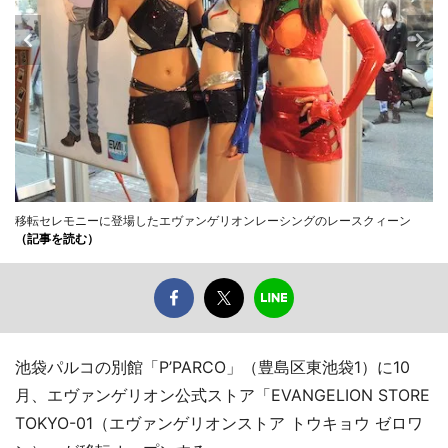
移転セレモニーに登場したエヴァンゲリオンレーシングのレースクィーン
（記事を読む）
池袋パルコの別館「P’PARCO」（豊島区東池袋1）に10
月、エヴァンゲリオン公式ストア「EVANGELION STORE
TOKYO-01（エヴァンゲリオンストア トウキョウ ゼロワ