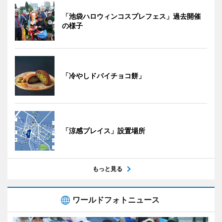
「池袋ハロウィンコスプレフェス」過去開催
の様子
「冷やしドバイチョコ餅」
「涼感プレイス」設置場所
もっと見る
ワールドフォトニュース