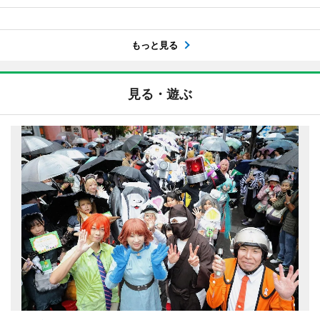
もっと見る
見る・遊ぶ