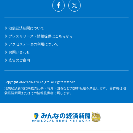
池袋経済新聞について
プレスリリース・情報提供はこちらから
アクセスデータの利用について
お問い合わせ
広告のご案内
Copyright 2026 YAKIMAYO Co.,Ltd. All rights reserved.
池袋経済新聞に掲載の記事・写真・図表などの無断転載を禁止します。 著作権は池
袋経済新聞またはその情報提供者に属します。