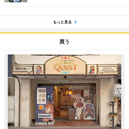
もっと見る
買う