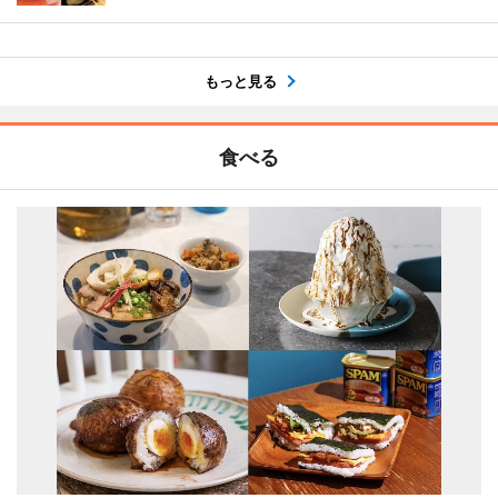
もっと見る
食べる