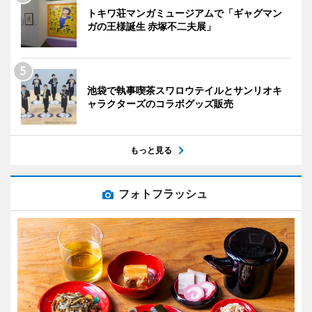
トキワ荘マンガミュージアムで「ギャグマン
ガの王様誕生 赤塚不二夫展」
池袋で執事喫茶スワロウテイルとサンリオキ
ャラクターズのコラボグッズ販売
もっと見る
フォトフラッシュ