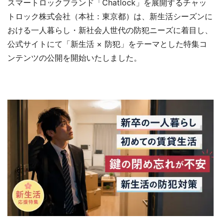
スマートロックブランド「Chatlock」を展開するチャッ
トロック株式会社（本社：東京都）は、新生活シーズンに
おける一人暮らし・新社会人世代の防犯ニーズに着目し、
公式サイトにて「新生活 × 防犯」をテーマとした特集コ
ンテンツの公開を開始いたしました。