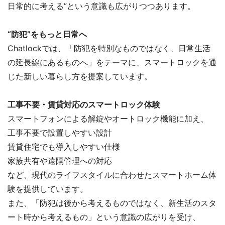
日常的に考える”という意識も広がりつつあります。
“防犯”をもっと日常へ
Chatlockでは、「防犯を特別なものではなく、日常生活
の延長線にあるものへ」をテーマに、スマートロックを通
じた新しい暮らし方を提案しています。
工事不要・賃貸対応のスマートロック体験
スマートフォンによる解錠やオートロック機能に加え、
工事不要で設置しやすい設計
賃貸住宅でも導入しやすい仕様
家族共有や遠隔管理への対応
など、現代のライフスタイルに合わせたスマートホーム体
験を提供しています。
また、「防犯は後から考えるものではなく、新生活のスタ
ート時から考えるもの」という意識の広がりを受け、