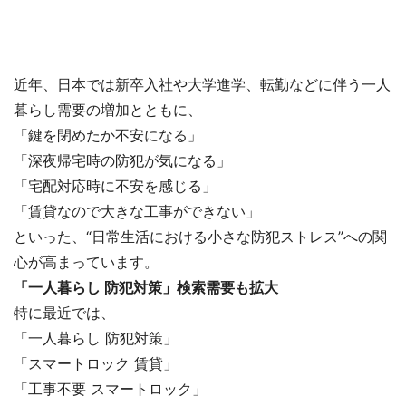
近年、日本では新卒入社や大学進学、転勤などに伴う一人
暮らし需要の増加とともに、
「鍵を閉めたか不安になる」
「深夜帰宅時の防犯が気になる」
「宅配対応時に不安を感じる」
「賃貸なので大きな工事ができない」
といった、“日常生活における小さな防犯ストレス”への関
心が高まっています。
「一人暮らし 防犯対策」検索需要も拡大
特に最近では、
「一人暮らし 防犯対策」
「スマートロック 賃貸」
「工事不要 スマートロック」