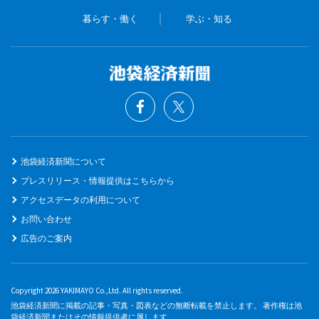
暮らす・働く
学ぶ・知る
池袋経済新聞について
プレスリリース・情報提供はこちらから
アクセスデータの利用について
お問い合わせ
広告のご案内
Copyright 2026 YAKIMAYO Co.,Ltd. All rights reserved.
池袋経済新聞に掲載の記事・写真・図表などの無断転載を禁止します。 著作権は池
袋経済新聞またはその情報提供者に属します。