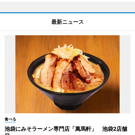
最新ニュース
食べる
池袋にみそラーメン専門店「萬馬軒」 池袋2店舗