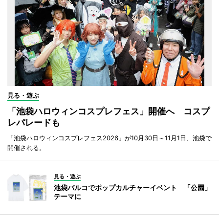
見る・遊ぶ
「池袋ハロウィンコスプレフェス」開催へ コスプ
レパレードも
「池袋ハロウィンコスプレフェス2026」が10月30日～11月1日、池袋で
開催される。
見る・遊ぶ
池袋パルコでポップカルチャーイベント 「公園」
テーマに