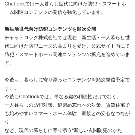
Chatlockでは一人暮らし世代に向けた防犯・スマートホ
ーム関連コンテンツの発信を強化しています。
新生活世代向け防犯コンテンツを順次公開
チャットロック株式会社では現在、新生活・一人暮らし世
代に向けた防犯ニーズの高まりを受け、公式サイト内にて
防犯・スマートホーム関連コンテンツの拡充を進めていま
す。
今後も、暮らしに寄り添ったコンテンツを順次発信予定で
す。。
今後もChatlockでは、単なる鍵の利便性だけでなく、
一人暮らしの防犯対策、鍵閉め忘れへの対策、賃貸住宅で
も始めやすいスマートホーム体験、家族との安心なつなが
り
など、現代の暮らしに寄り添う“新しい玄関防犯のかた