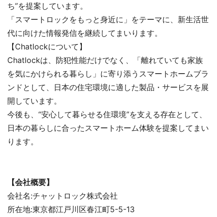
ち”を提案しています。
「スマートロックをもっと身近に」をテーマに、新生活世
代に向けた情報発信を継続してまいります。
【Chatlockについて】
Chatlockは、防犯性能だけでなく、「離れていても家族
を気にかけられる暮らし」に寄り添うスマートホームブラ
ンドとして、日本の住宅環境に適した製品・サービスを展
開しています。
今後も、“安心して暮らせる住環境”を支える存在として、
日本の暮らしに合ったスマートホーム体験を提案してまい
ります。
【会社概要】
会社名:チャットロック株式会社
所在地:東京都江戸川区春江町5-5-13