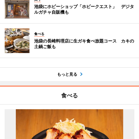
池袋にホビーショップ「ホビークエスト」 デジタ
ルガチャ自販機も
食べる
池袋の長崎料理店に生ガキ食べ放題コース カキの
土鍋ご飯も
もっと見る
食べる