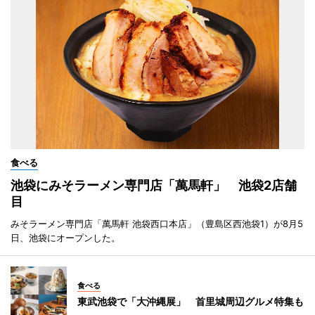
食べる
池袋にみそラーメン専門店「萬馬軒」 池袋2店舗
目
みそラーメン専門店「萬馬軒 池袋西口本店」（豊島区西池袋1）が8月5
日、池袋にオープンした。
食べる
東武池袋で「大沖縄展」 首里城周辺グルメ特集も