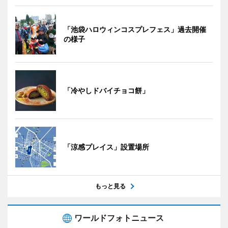
「池袋ハロウィンコスプレフェス」過去開催
の様子
「冷やしドバイチョコ餅」
「涼感プレイス」設置場所
もっと見る
ワールドフォトニュース