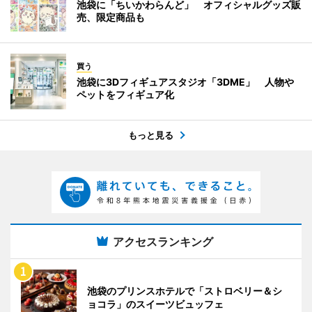
池袋に「ちいかわらんど」 オフィシャルグッズ販
売、限定商品も
買う
池袋に3Dフィギュアスタジオ「3DME」 人物や
ペットをフィギュア化
もっと見る
アクセスランキング
池袋のプリンスホテルで「ストロベリー＆シ
ョコラ」のスイーツビュッフェ