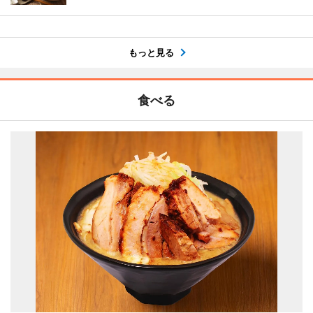
もっと見る
食べる