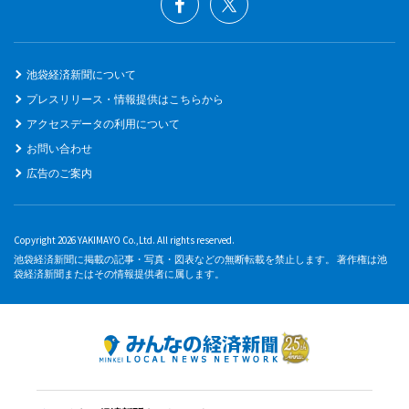
池袋経済新聞について
プレスリリース・情報提供はこちらから
アクセスデータの利用について
お問い合わせ
広告のご案内
Copyright 2026 YAKIMAYO Co.,Ltd. All rights reserved.
池袋経済新聞に掲載の記事・写真・図表などの無断転載を禁止します。 著作権は池
袋経済新聞またはその情報提供者に属します。