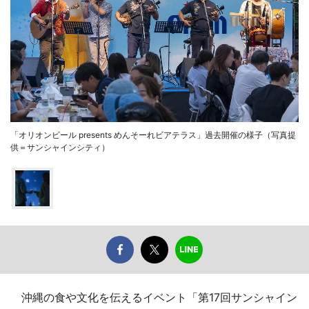
「オリオンビール presents めんそーれビアテラス」過去開催の様子（写真提
供＝サンシャインシティ）
沖縄の食や文化を伝えるイベント「第17回サンシャイン