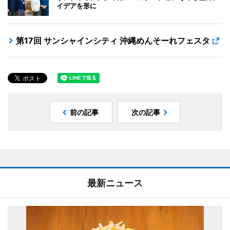
イデアを形に
第17回 サンシャインシティ 沖縄めんそーれフェスタ
前の記事
次の記事
最新ニュース