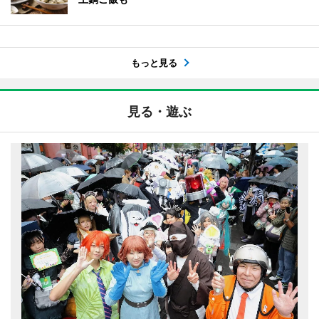
もっと見る
見る・遊ぶ