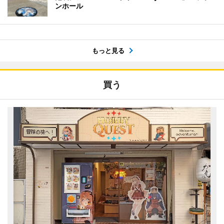
ンホール
もっと見る
買う