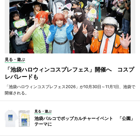
見る・遊ぶ
「池袋ハロウィンコスプレフェス」開催へ コスプ
レパレードも
「池袋ハロウィンコスプレフェス2026」が10月30日～11月1日、池袋で
開催される。
見る・遊ぶ
池袋パルコでポップカルチャーイベント 「公園」
テーマに