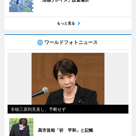
もっと見る
ワールドフォトニュース
非核三原則見直し、予断せず
高市首相「祈 平和」と記帳