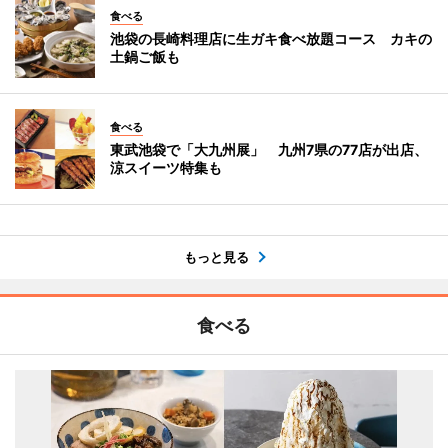
食べる
池袋の長崎料理店に生ガキ食べ放題コース カキの
土鍋ご飯も
食べる
東武池袋で「大九州展」 九州7県の77店が出店、
涼スイーツ特集も
もっと見る
食べる