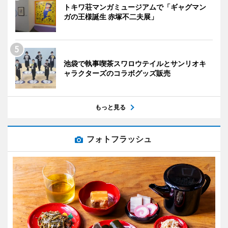
トキワ荘マンガミュージアムで「ギャグマン
ガの王様誕生 赤塚不二夫展」
池袋で執事喫茶スワロウテイルとサンリオキ
ャラクターズのコラボグッズ販売
もっと見る
フォトフラッシュ