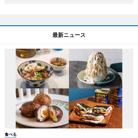
最新ニュース
食べる