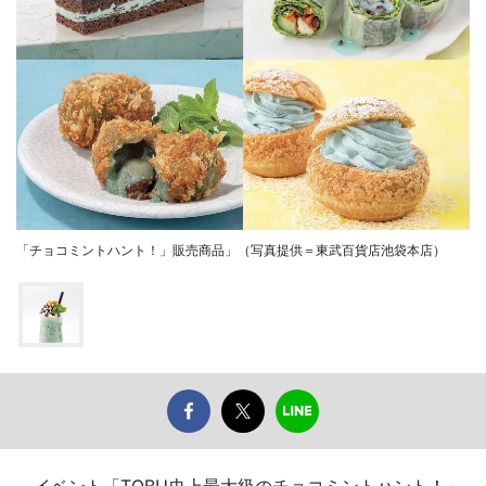
「チョコミントハント！」販売商品」（写真提供＝東武百貨店池袋本店）
イベント「TOBU史上最大級のチョコミントハント！」