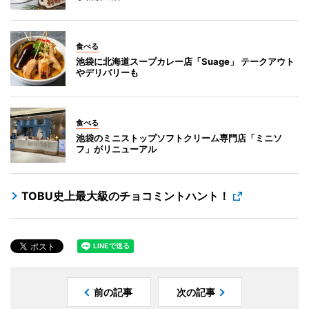
食べる
池袋に北海道スープカレー店「Suage」 テークアウト
やデリバリーも
食べる
池袋のミニストップソフトクリーム専門店「ミニソ
フ」がリニューアル
TOBU史上最大級のチョコミントハント！
前の記事
次の記事