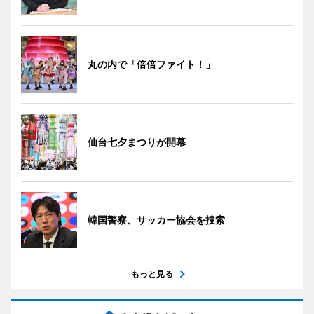
丸の内で「倍倍ファイト！」
仙台七夕まつりが開幕
韓国警察、サッカー協会を捜索
もっと見る