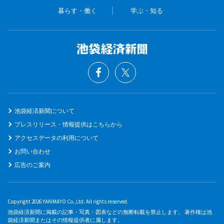
暮らす・働く
学ぶ・知る
池袋経済新聞について
プレスリリース・情報提供はこちらから
アクセスデータの利用について
お問い合わせ
広告のご案内
Copyright 2026 YAKIMAYO Co.,Ltd. All rights reserved.
池袋経済新聞に掲載の記事・写真・図表などの無断転載を禁止します。 著作権は池
袋経済新聞またはその情報提供者に属します。