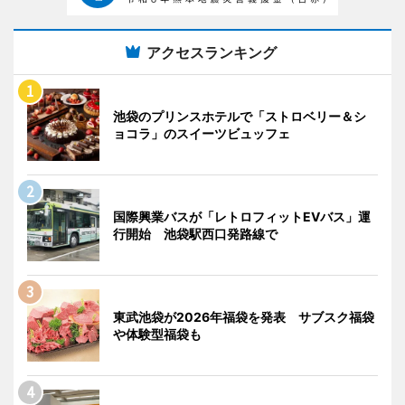
アクセスランキング
池袋のプリンスホテルで「ストロベリー＆シ
ョコラ」のスイーツビュッフェ
国際興業バスが「レトロフィットEVバス」運
行開始 池袋駅西口発路線で
東武池袋が2026年福袋を発表 サブスク福袋
や体験型福袋も