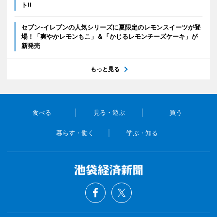
ト!!
セブン‐イレブンの人気シリーズに夏限定のレモンスイーツが登
場！「爽やかレモンもこ」＆「かじるレモンチーズケーキ」が
新発売
もっと見る
食べる
見る・遊ぶ
買う
暮らす・働く
学ぶ・知る