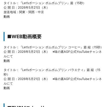
タイトル：『Let’sポーション ポムポムプリン』篇（15秒）
公 開 日：2026年5月21日（木）
放送地域：関東・関西・中京
動画
■WEB動画概要
タイトル：『Let’sポーション ポムポムプリン コーヒー』篇 縦（15秒）
公 開 日：2026年5月21日（木） ※味の素AGF公式YouTubeチャンネ
ルにて
動画
タイトル：『Let’sポーション ポムポムプリン バラエティ』篇 縦（15
秒）
公 開 日：2026年5月21日（木） ※味の素AGF公式YouTubeチャンネ
ルにて
動画