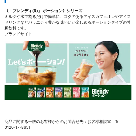
《「ブレンディ(R)」 ポーション》シリーズ
ミルクや水で割るだけで簡単に、コクのあるアイスカフェオレやアイス
ドリンクなどバラエティ豊かな味わいが楽しめるポーションタイプの希
釈飲料です。
ブランドサイト
商品に関する一般のお客様からのお問合せ先：お客様相談室 Tel
0120-17-8651