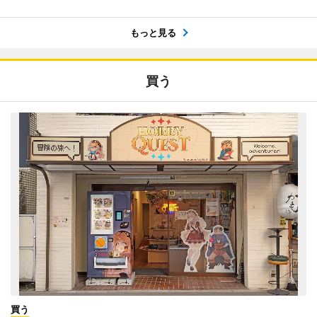
もっと見る
買う
買う