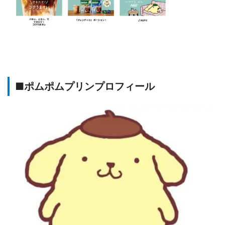
■ポムポムプリンプロフィール