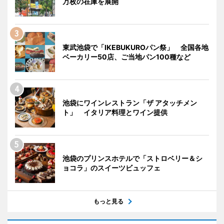
万枚の在庫を展開
東武池袋で「IKEBUKUROパン祭」 全国各地
ベーカリー50店、ご当地パン100種など
池袋にワインレストラン「ザ アタッチメン
ト」 イタリア料理とワイン提供
池袋のプリンスホテルで「ストロベリー＆シ
ョコラ」のスイーツビュッフェ
もっと見る