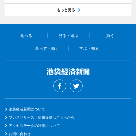
もっと見る
食べる
見る・遊ぶ
買う
暮らす・働く
学ぶ・知る
池袋経済新聞について
プレスリリース・情報提供はこちらから
アクセスデータの利用について
お問い合わせ