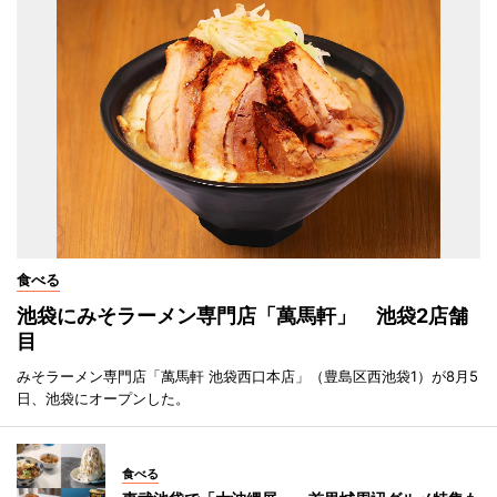
食べる
池袋にみそラーメン専門店「萬馬軒」 池袋2店舗
目
みそラーメン専門店「萬馬軒 池袋西口本店」（豊島区西池袋1）が8月5
日、池袋にオープンした。
食べる