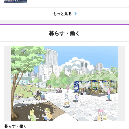
もっと見る
暮らす・働く
暮らす・働く