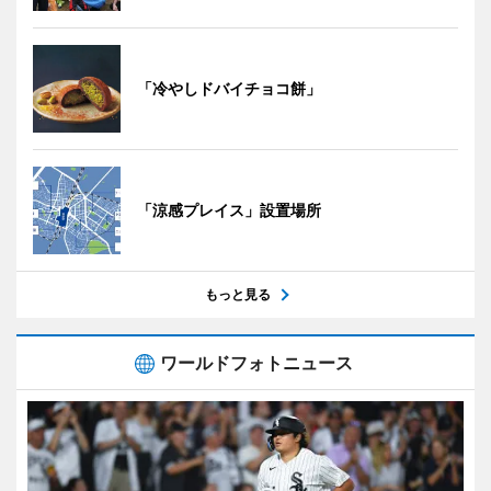
「冷やしドバイチョコ餅」
「涼感プレイス」設置場所
もっと見る
ワールドフォトニュース