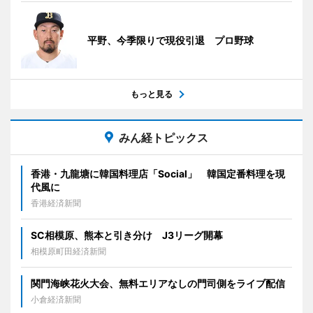
平野、今季限りで現役引退 プロ野球
もっと見る
みん経トピックス
香港・九龍塘に韓国料理店「Social」 韓国定番料理を現
代風に
香港経済新聞
SC相模原、熊本と引き分け J3リーグ開幕
相模原町田経済新聞
関門海峡花火大会、無料エリアなしの門司側をライブ配信
小倉経済新聞