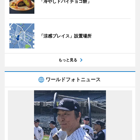
「冷やしドバイチョコ餅」
「涼感プレイス」設置場所
もっと見る
ワールドフォトニュース