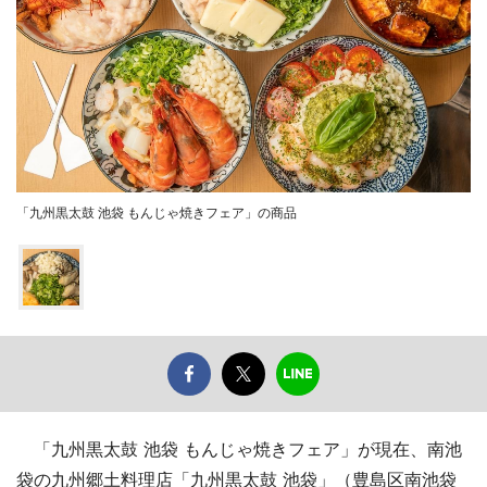
「九州黒太鼓 池袋 もんじゃ焼きフェア」の商品
「九州黒太鼓 池袋 もんじゃ焼きフェア」が現在、南池
袋の九州郷土料理店「九州黒太鼓 池袋」（豊島区南池袋