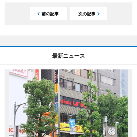
前の記事
次の記事
最新ニュース