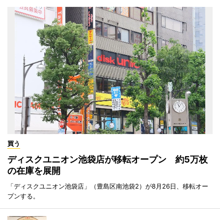
買う
ディスクユニオン池袋店が移転オープン 約5万枚
の在庫を展開
「ディスクユニオン池袋店」（豊島区南池袋2）が8月26日、移転オー
プンする。