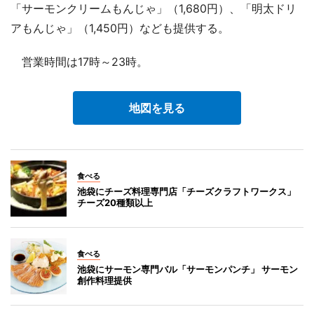
「サーモンクリームもんじゃ」（1,680円）、「明太ドリ
アもんじゃ」（1,450円）なども提供する。
営業時間は17時～23時。
地図を見る
食べる
池袋にチーズ料理専門店「チーズクラフトワークス」
チーズ20種類以上
食べる
池袋にサーモン専門バル「サーモンパンチ」 サーモン
創作料理提供