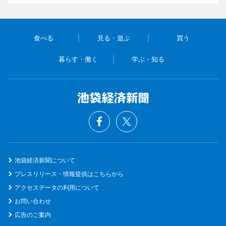
食べる
見る・遊ぶ
買う
暮らす・働く
学ぶ・知る
池袋経済新聞について
プレスリリース・情報提供はこちらから
アクセスデータの利用について
お問い合わせ
広告のご案内