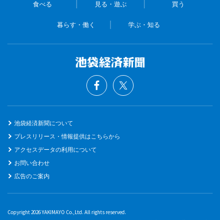
食べる
見る・遊ぶ
買う
暮らす・働く
学ぶ・知る
池袋経済新聞について
プレスリリース・情報提供はこちらから
アクセスデータの利用について
お問い合わせ
広告のご案内
Copyright 2026 YAKIMAYO Co.,Ltd. All rights reserved.