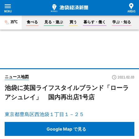
35°C
食べる
見る・遊ぶ
買う
暮らす・働く
学ぶ・知る
ニュース地図
2021.02.03
池袋に英国ライフスタイルブランド「ローラ
アシュレイ」 国内再出店1号店
東京都豊島区西池袋１丁目１－２５
Google Map で見る