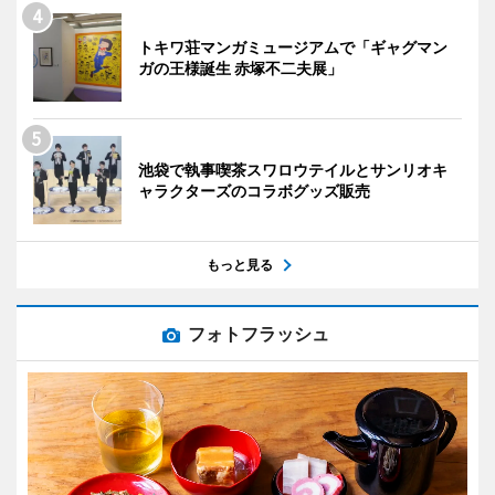
トキワ荘マンガミュージアムで「ギャグマン
ガの王様誕生 赤塚不二夫展」
池袋で執事喫茶スワロウテイルとサンリオキ
ャラクターズのコラボグッズ販売
もっと見る
フォトフラッシュ