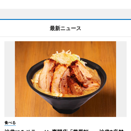
最新ニュース
食べる