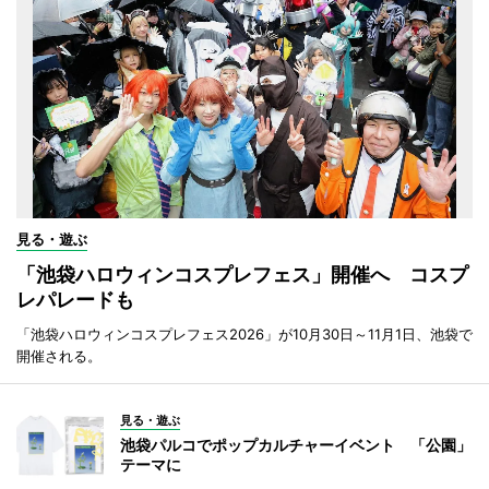
見る・遊ぶ
「池袋ハロウィンコスプレフェス」開催へ コスプ
レパレードも
「池袋ハロウィンコスプレフェス2026」が10月30日～11月1日、池袋で
開催される。
見る・遊ぶ
池袋パルコでポップカルチャーイベント 「公園」
テーマに