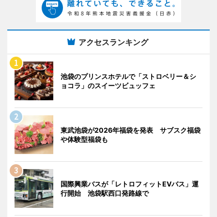
アクセスランキング
池袋のプリンスホテルで「ストロベリー＆シ
ョコラ」のスイーツビュッフェ
東武池袋が2026年福袋を発表 サブスク福袋
や体験型福袋も
国際興業バスが「レトロフィットEVバス」運
行開始 池袋駅西口発路線で