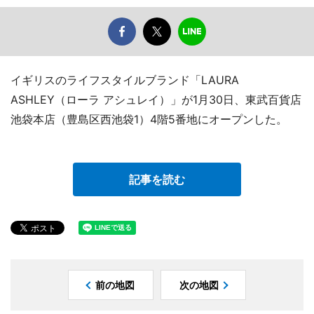
イギリスのライフスタイルブランド「LAURA
ASHLEY（ローラ アシュレイ）」が1月30日、東武百貨店
池袋本店（豊島区西池袋1）4階5番地にオープンした。
記事を読む
前の地図
次の地図