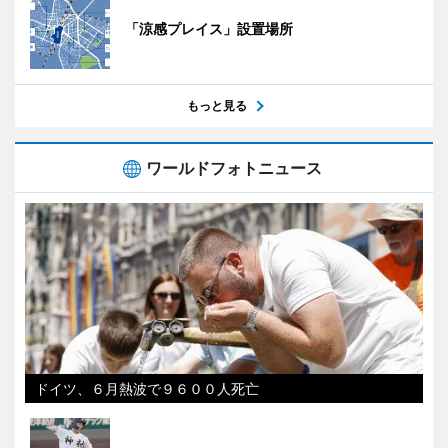
「涼感プレイス」設置場所
もっと見る
ワールドフォトニュース
ドイツ、６月熱波で９６００人死亡