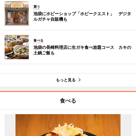
買う
池袋にホビーショップ「ホビークエスト」 デジタ
ルガチャ自販機も
食べる
池袋の長崎料理店に生ガキ食べ放題コース カキの
土鍋ご飯も
もっと見る
食べる