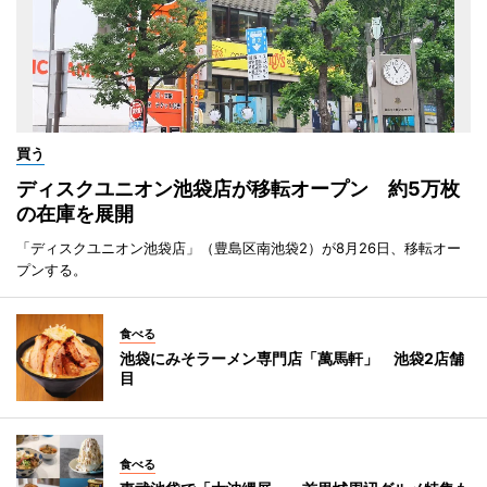
買う
ディスクユニオン池袋店が移転オープン 約5万枚
の在庫を展開
「ディスクユニオン池袋店」（豊島区南池袋2）が8月26日、移転オー
プンする。
食べる
池袋にみそラーメン専門店「萬馬軒」 池袋2店舗
目
食べる