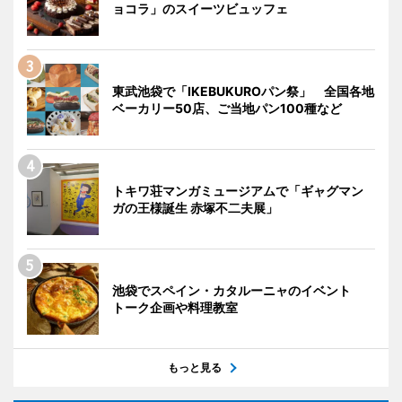
ョコラ」のスイーツビュッフェ
東武池袋で「IKEBUKUROパン祭」 全国各地
ベーカリー50店、ご当地パン100種など
トキワ荘マンガミュージアムで「ギャグマン
ガの王様誕生 赤塚不二夫展」
池袋でスペイン・カタルーニャのイベント
トーク企画や料理教室
もっと見る