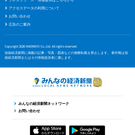
アクセスデータの利用について
お問い合わせ
広告のご案内
Copyright 2026 YAKIMAYO Co.,Ltd. All rights reserved.
池袋経済新聞に掲載の記事・写真・図表などの無断転載を禁止します。 著作権は池
袋経済新聞またはその情報提供者に属します。
みんなの経済新聞ネットワーク
お問い合わせ