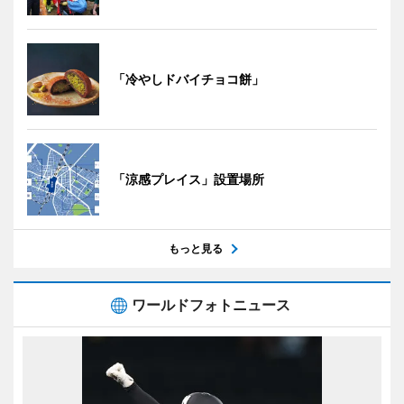
「冷やしドバイチョコ餅」
「涼感プレイス」設置場所
もっと見る
ワールドフォトニュース