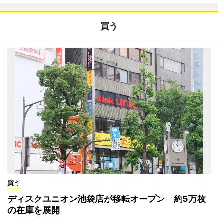
買う
買う
ディスクユニオン池袋店が移転オープン 約5万枚
の在庫を展開