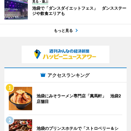
見る・遊ぶ
池袋で「ダンスダイエットフェス」 ダンスステー
ジや飲食エリアも
もっと見る
アクセスランキング
池袋にみそラーメン専門店「萬馬軒」 池袋2
店舗目
池袋のプリンスホテルで「ストロベリー＆シ