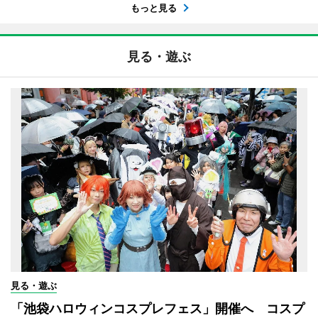
もっと見る
見る・遊ぶ
見る・遊ぶ
「池袋ハロウィンコスプレフェス」開催へ コスプ