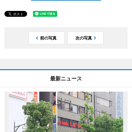
前の写真
次の写真
最新ニュース