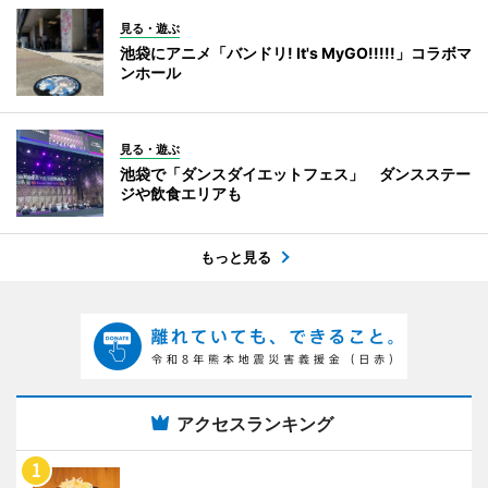
見る・遊ぶ
池袋にアニメ「バンドリ! It's MyGO!!!!!」コラボマ
ンホール
見る・遊ぶ
池袋で「ダンスダイエットフェス」 ダンスステー
ジや飲食エリアも
もっと見る
アクセスランキング