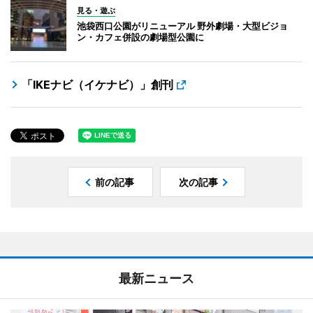
見る・遊ぶ
池袋西口公園がリニューアル 野外劇場・大型ビジョ
ン・カフェ併設の劇場型公園に
「IKEナビ（イケナビ）」創刊
前の記事
次の記事
最新ニュース