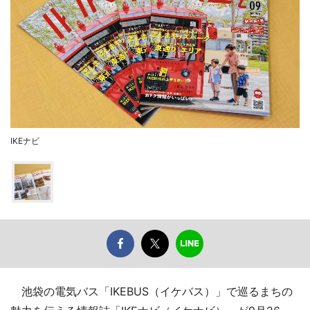
IKEナビ
池袋の電気バス「IKEBUS（イケバス）」で巡るまちの