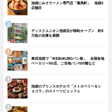
池袋にみそラーメン専門店「萬馬軒」 池袋2
店舗目
ディスクユニオン池袋店が移転オープン 約5
万枚の在庫を展開
東武池袋で「IKEBUKUROパン祭」 全国各地
ベーカリー50店、ご当地パン100種など
池袋のプリンスホテルで「ストロベリー＆シ
ョコラ」のスイーツビュッフェ