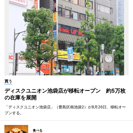
買う
ディスクユニオン池袋店が移転オープン 約5万枚
の在庫を展開
「ディスクユニオン池袋店」（豊島区南池袋2）が8月26日、移転オー
プンする。
食べる