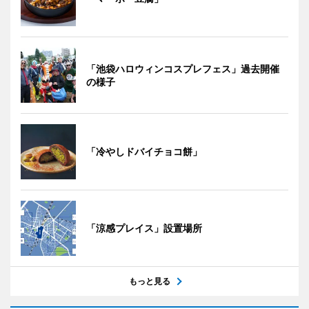
「池袋ハロウィンコスプレフェス」過去開催
の様子
「冷やしドバイチョコ餅」
「涼感プレイス」設置場所
もっと見る