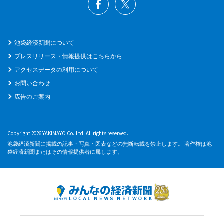
池袋経済新聞について
プレスリリース・情報提供はこちらから
アクセスデータの利用について
お問い合わせ
広告のご案内
Copyright 2026 YAKIMAYO Co.,Ltd. All rights reserved.
池袋経済新聞に掲載の記事・写真・図表などの無断転載を禁止します。 著作権は池
袋経済新聞またはその情報提供者に属します。