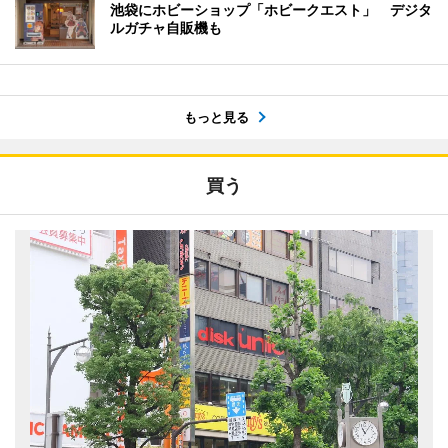
池袋にホビーショップ「ホビークエスト」 デジタ
ルガチャ自販機も
もっと見る
買う