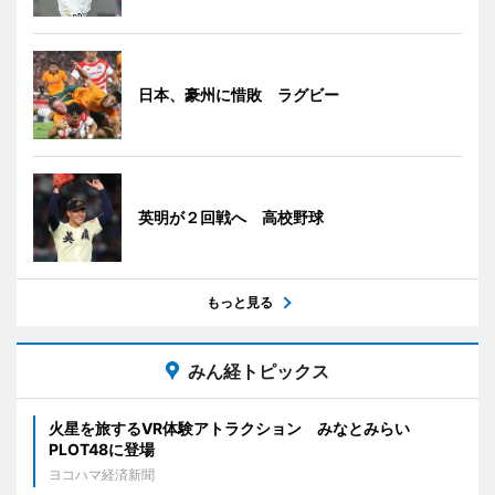
日本、豪州に惜敗 ラグビー
英明が２回戦へ 高校野球
もっと見る
みん経トピックス
火星を旅するVR体験アトラクション みなとみらい
PLOT48に登場
ヨコハマ経済新聞