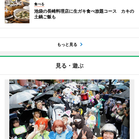
食べる
池袋の長崎料理店に生ガキ食べ放題コース カキの
土鍋ご飯も
もっと見る
見る・遊ぶ