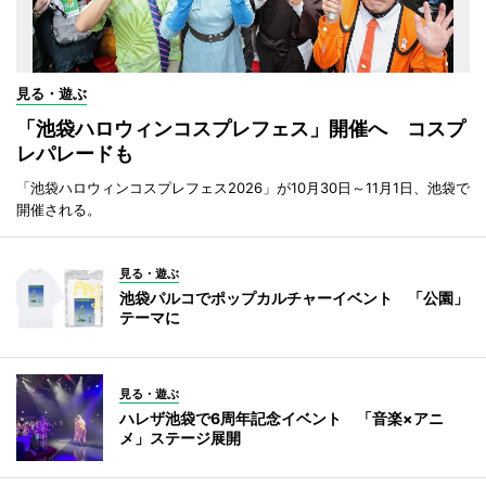
見る・遊ぶ
「池袋ハロウィンコスプレフェス」開催へ コスプ
レパレードも
「池袋ハロウィンコスプレフェス2026」が10月30日～11月1日、池袋で
開催される。
見る・遊ぶ
池袋パルコでポップカルチャーイベント 「公園」
テーマに
見る・遊ぶ
ハレザ池袋で6周年記念イベント 「音楽×アニ
メ」ステージ展開