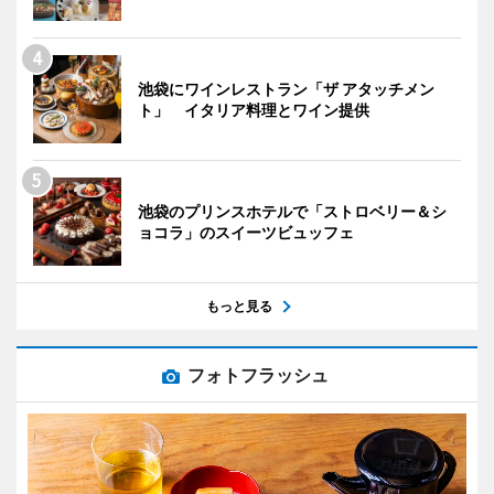
池袋にワインレストラン「ザ アタッチメン
ト」 イタリア料理とワイン提供
池袋のプリンスホテルで「ストロベリー＆シ
ョコラ」のスイーツビュッフェ
もっと見る
フォトフラッシュ