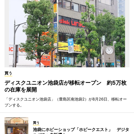
買う
ディスクユニオン池袋店が移転オープン 約5万枚
の在庫を展開
「ディスクユニオン池袋店」（豊島区南池袋2）が8月26日、移転オー
プンする。
買う
池袋にホビーショップ「ホビークエスト」 デジタ