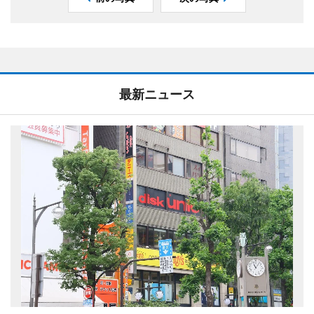
最新ニュース