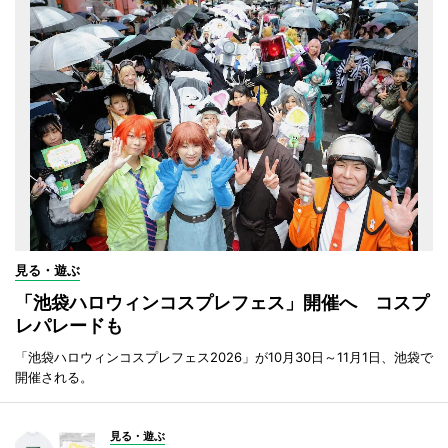
見る・遊ぶ
「池袋ハロウィンコスプレフェス」開催へ コスプ
レパレードも
「池袋ハロウィンコスプレフェス2026」が10月30日～11月1日、池袋で
開催される。
見る・遊ぶ