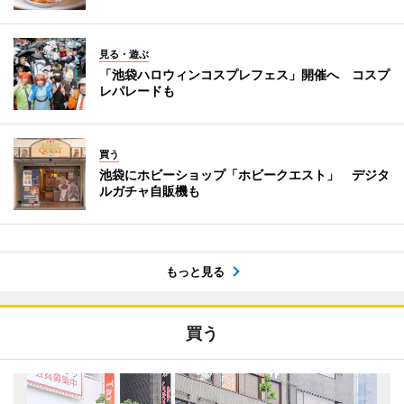
見る・遊ぶ
「池袋ハロウィンコスプレフェス」開催へ コスプ
レパレードも
買う
池袋にホビーショップ「ホビークエスト」 デジタ
ルガチャ自販機も
もっと見る
買う