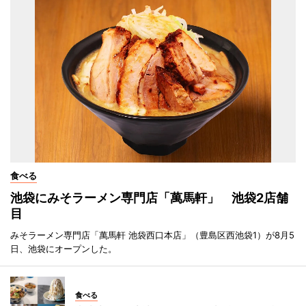
食べる
池袋にみそラーメン専門店「萬馬軒」 池袋2店舗
目
みそラーメン専門店「萬馬軒 池袋西口本店」（豊島区西池袋1）が8月5
日、池袋にオープンした。
食べる