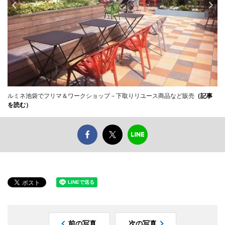
ルミネ池袋でフリマ＆ワークショップ－下取りリユース商品など販売
（記事
を読む）
前の写真
次の写真