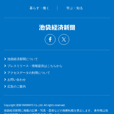
暮らす・働く
学ぶ・知る
池袋経済新聞について
プレスリリース・情報提供はこちらから
アクセスデータの利用について
お問い合わせ
広告のご案内
Copyright 2026 YAKIMAYO Co.,Ltd. All rights reserved.
池袋経済新聞に掲載の記事・写真・図表などの無断転載を禁止します。 著作権は池