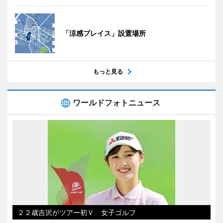
「涼感プレイス」設置場所
もっと見る
ワールドフォトニュース
２２歳吉沢がツアー初Ｖ 女子ゴルフ