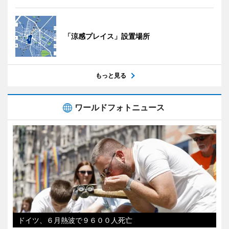
「涼感プレイス」設置場所
もっと見る
ワールドフォトニュース
ドイツ、６月熱波で９６００人死亡