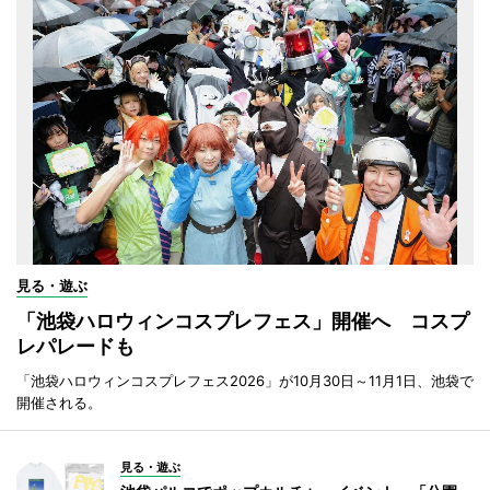
見る・遊ぶ
「池袋ハロウィンコスプレフェス」開催へ コスプ
レパレードも
「池袋ハロウィンコスプレフェス2026」が10月30日～11月1日、池袋で
開催される。
見る・遊ぶ