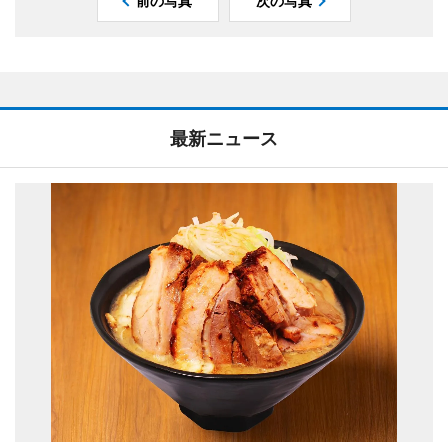
前の写真
次の写真
最新ニュース