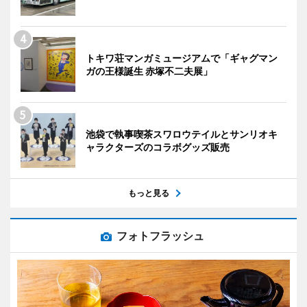
トキワ荘マンガミュージアムで「ギャグマン
ガの王様誕生 赤塚不二夫展」
池袋で執事喫茶スワロウテイルとサンリオキ
ャラクターズのコラボグッズ販売
もっと見る
フォトフラッシュ