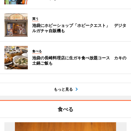
買う
池袋にホビーショップ「ホビークエスト」 デジタ
ルガチャ自販機も
食べる
池袋の長崎料理店に生ガキ食べ放題コース カキの
土鍋ご飯も
もっと見る
食べる