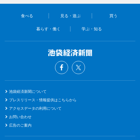
食べる
見る・遊ぶ
買う
暮らす・働く
学ぶ・知る
池袋経済新聞について
プレスリリース・情報提供はこちらから
アクセスデータの利用について
お問い合わせ
広告のご案内