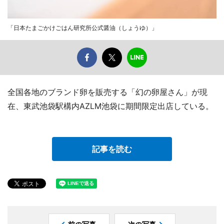
「日本たまごかけごはん研究所公式醤油（しょうゆ）」
全国各地のブランド卵を販売する「幻の卵屋さん」が現
在、東武池袋駅構内AZLM池袋に期間限定出店している。
記事を読む