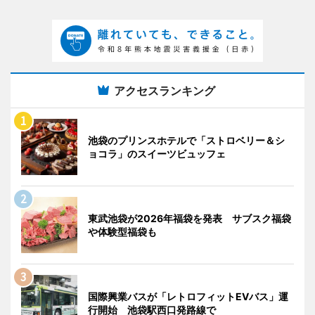
アクセスランキング
池袋のプリンスホテルで「ストロベリー＆シ
ョコラ」のスイーツビュッフェ
東武池袋が2026年福袋を発表 サブスク福袋
や体験型福袋も
国際興業バスが「レトロフィットEVバス」運
行開始 池袋駅西口発路線で