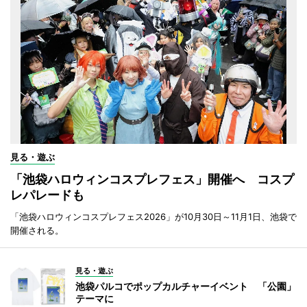
見る・遊ぶ
「池袋ハロウィンコスプレフェス」開催へ コスプ
レパレードも
「池袋ハロウィンコスプレフェス2026」が10月30日～11月1日、池袋で
開催される。
見る・遊ぶ
池袋パルコでポップカルチャーイベント 「公園」
テーマに