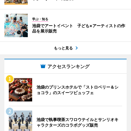
学ぶ・知る
池袋でアートイベント 子ども×アーティストの作
品を展示販売
もっと見る
アクセスランキング
池袋のプリンスホテルで「ストロベリー＆シ
ョコラ」のスイーツビュッフェ
池袋で執事喫茶スワロウテイルとサンリオキ
ャラクターズのコラボグッズ販売