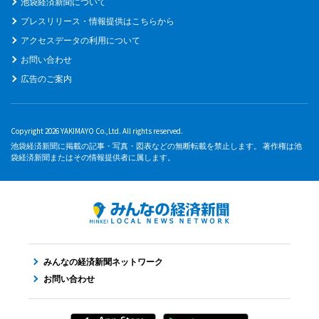
池袋経済新聞について
プレスリリース・情報提供はこちらから
アクセスデータの利用について
お問い合わせ
広告のご案内
Copyright 2026 YAKIMAYO Co.,Ltd. All rights reserved.
池袋経済新聞に掲載の記事・写真・図表などの無断転載を禁止します。 著作権は池
袋経済新聞またはその情報提供者に属します。
みんなの経済新聞ネットワーク
お問い合わせ