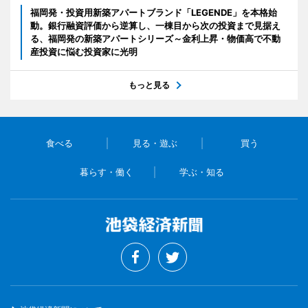
福岡発・投資用新築アパートブランド「LEGENDE」を本格始
動。銀行融資評価から逆算し、一棟目から次の投資まで見据え
る、福岡発の新築アパートシリーズ～金利上昇・物価高で不動
産投資に悩む投資家に光明
もっと見る
食べる
見る・遊ぶ
買う
暮らす・働く
学ぶ・知る