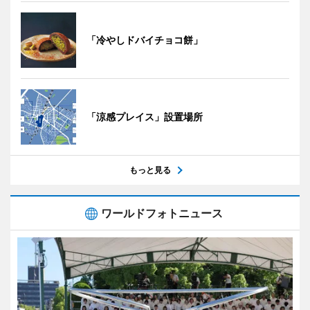
「冷やしドバイチョコ餅」
「涼感プレイス」設置場所
もっと見る
ワールドフォトニュース