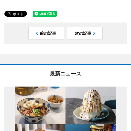
前の記事
次の記事
最新ニュース