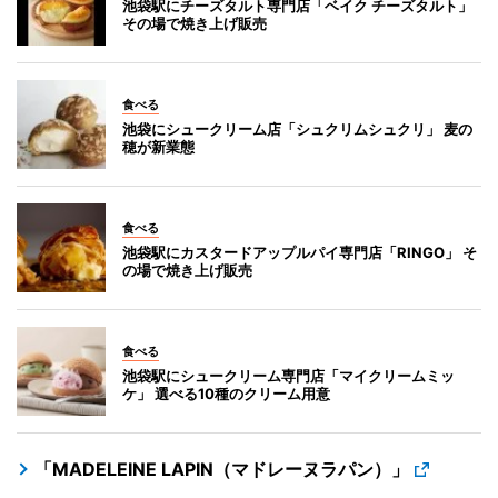
池袋駅にチーズタルト専門店「ベイク チーズタルト」
その場で焼き上げ販売
食べる
池袋にシュークリーム店「シュクリムシュクリ」 麦の
穂が新業態
食べる
池袋駅にカスタードアップルパイ専門店「RINGO」 そ
の場で焼き上げ販売
食べる
池袋駅にシュークリーム専門店「マイクリームミッ
ケ」 選べる10種のクリーム用意
「MADELEINE LAPIN（マドレーヌラパン）」