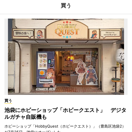
買う
買う
池袋にホビーショップ「ホビークエスト」 デジタ
ルガチャ自販機も
ホビーショップ「HobbyQuest（ホビークエスト）」（豊島区池袋2）