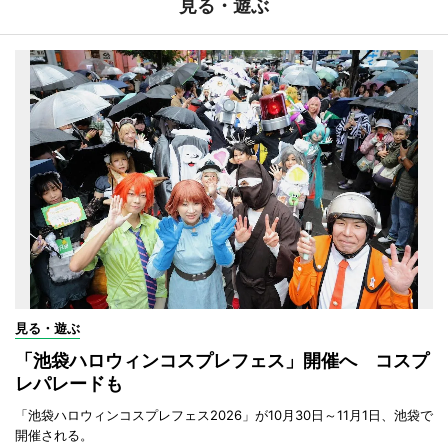
見る・遊ぶ
見る・遊ぶ
「池袋ハロウィンコスプレフェス」開催へ コスプ
レパレードも
「池袋ハロウィンコスプレフェス2026」が10月30日～11月1日、池袋で
開催される。