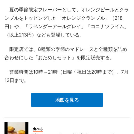
夏の季節限定フレーバーとして、オレンジピールとクラ
ンブルをトッピングした「オレンジクランブル」（218
円）や、「ラベンダーアールグレイ」「ココナツライム」
（以上213円）なども登場している。
限定店では、8種類の季節のマドレーヌと全種類を詰め
合わせにした「おためしセット」を限定販売する。
営業時間は10時～21時（日曜・祝日は20時まで）。7月
13日まで。
地図を見る
食べる