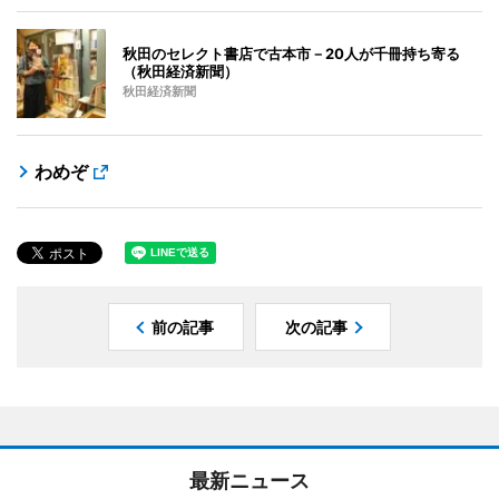
秋田のセレクト書店で古本市－20人が千冊持ち寄る
（秋田経済新聞）
秋田経済新聞
わめぞ
前の記事
次の記事
最新ニュース