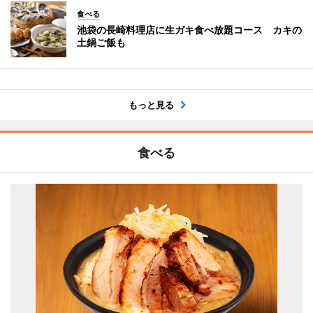
食べる
池袋の長崎料理店に生ガキ食べ放題コース カキの
土鍋ご飯も
もっと見る
食べる