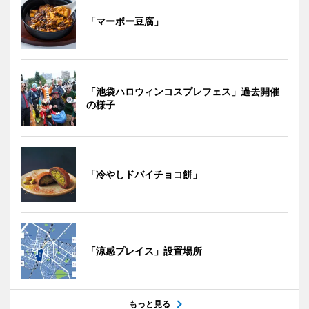
「マーボー豆腐」
「池袋ハロウィンコスプレフェス」過去開催
の様子
「冷やしドバイチョコ餅」
「涼感プレイス」設置場所
もっと見る