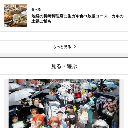
食べる
池袋の長崎料理店に生ガキ食べ放題コース カキの
土鍋ご飯も
もっと見る
見る・遊ぶ