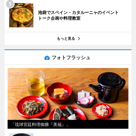
池袋でスペイン・カタルーニャのイベント
トーク企画や料理教室
もっと見る
フォトフラッシュ
「琉球宮廷料理御膳『美福』」