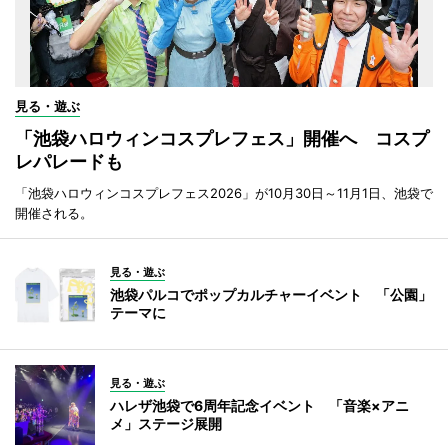
見る・遊ぶ
「池袋ハロウィンコスプレフェス」開催へ コスプ
レパレードも
「池袋ハロウィンコスプレフェス2026」が10月30日～11月1日、池袋で
開催される。
見る・遊ぶ
池袋パルコでポップカルチャーイベント 「公園」
テーマに
見る・遊ぶ
ハレザ池袋で6周年記念イベント 「音楽×アニ
メ」ステージ展開