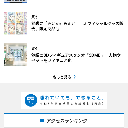
買う
池袋に「ちいかわらんど」 オフィシャルグッズ販
売、限定商品も
買う
池袋に3Dフィギュアスタジオ「3DME」 人物や
ペットをフィギュア化
もっと見る
アクセスランキング