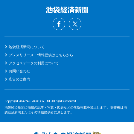
池袋経済新聞について
プレスリリース・情報提供はこちらから
アクセスデータの利用について
お問い合わせ
広告のご案内
Copyright 2026 YAKIMAYO Co.,Ltd. All rights reserved.
池袋経済新聞に掲載の記事・写真・図表などの無断転載を禁止します。 著作権は池
袋経済新聞またはその情報提供者に属します。