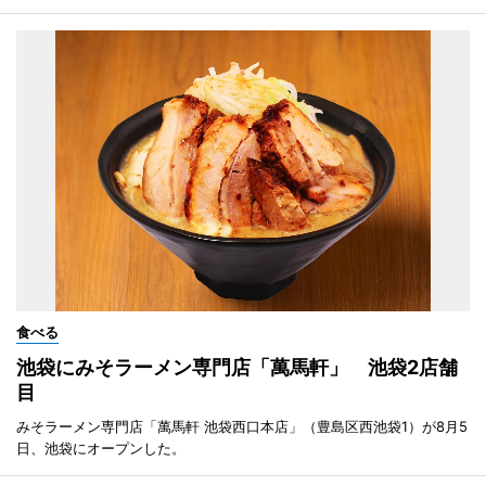
食べる
池袋にみそラーメン専門店「萬馬軒」 池袋2店舗
目
みそラーメン専門店「萬馬軒 池袋西口本店」（豊島区西池袋1）が8月5
日、池袋にオープンした。