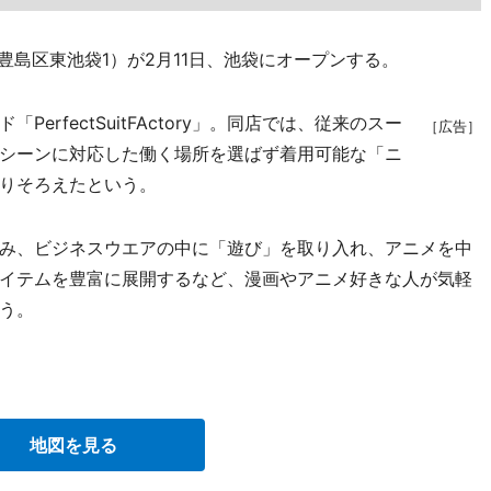
豊島区東池袋1）が2月11日、池袋にオープンする。
rfectSuitFActory」。同店では、従来のスー
［広告］
シーンに対応した働く場所を選ばず着用可能な「ニ
りそろえたという。
み、ビジネスウエアの中に「遊び」を取り入れ、アニメを中
イテムを豊富に展開するなど、漫画やアニメ好きな人が気軽
う。
地図を見る