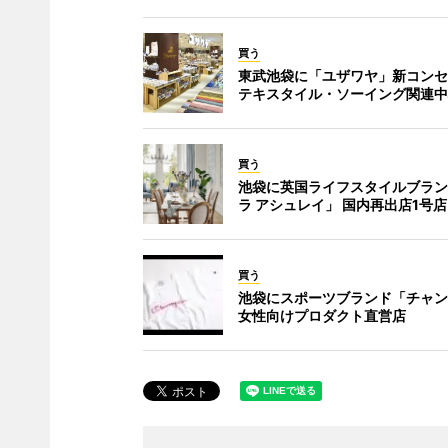
買う
東武池袋に「ユザワヤ」新コンセ
テキスタイル・ソーイング関連中
買う
池袋に英国ライフスタイルブラン
ラ アシュレイ」 国内再出店1号店
買う
池袋にスポーツブランド「チャン
女性向けプロダクト直営店