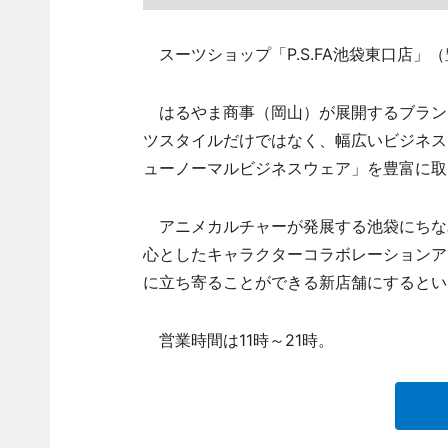
スーツショップ「P.S.FA池袋東口店」（
はるやま商事（岡山）が展開するブランド「Pe
ツスタイルだけではなく、幅広いビジネス
ューノーマルビジネスウェア」を豊富に取
アニメカルチャーが発展する池袋にちな
心としたキャラクターコラボレーションア
に立ち寄ることができる新店舗にするとい
営業時間は11時～21時。