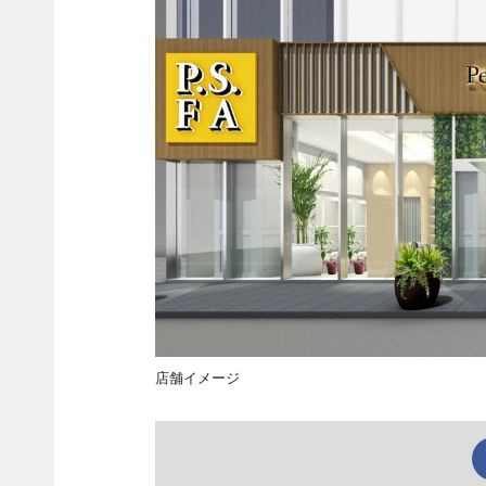
店舗イメージ