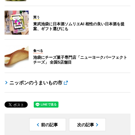
買う
東武池袋に日本酒ソムリエAI 相性の良い日本酒を提
案、ギフト選びにも
食べる
池袋にチーズ菓子専門店「ニューヨークパーフェクト
チーズ」 全国5店舗目
ニッポンのうまいもの市
前の記事
次の記事