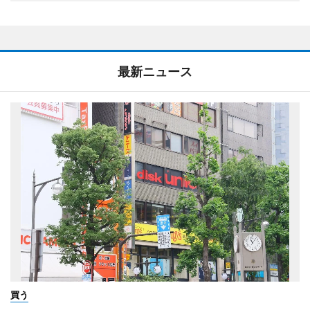
最新ニュース
買う