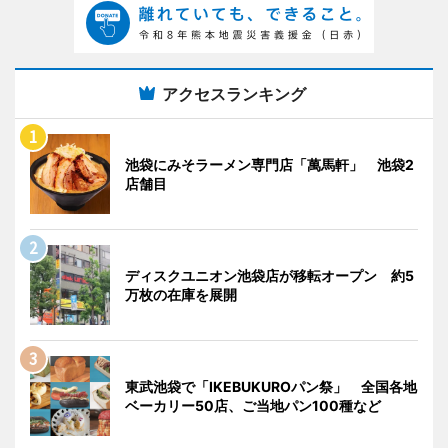
アクセスランキング
池袋にみそラーメン専門店「萬馬軒」 池袋2
店舗目
ディスクユニオン池袋店が移転オープン 約5
万枚の在庫を展開
東武池袋で「IKEBUKUROパン祭」 全国各地
ベーカリー50店、ご当地パン100種など