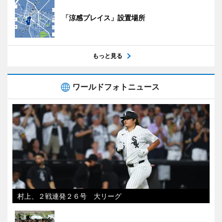
「涼感プレイス」設置場所
もっと見る
ワールドフォトニュース
村上、２戦連発２６号 大リーグ