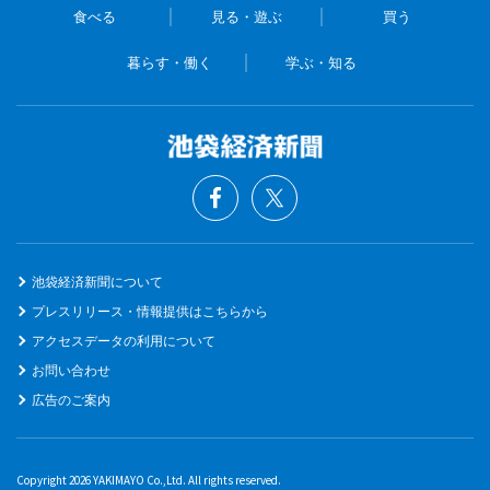
食べる
見る・遊ぶ
買う
暮らす・働く
学ぶ・知る
池袋経済新聞について
プレスリリース・情報提供はこちらから
アクセスデータの利用について
お問い合わせ
広告のご案内
Copyright 2026 YAKIMAYO Co.,Ltd. All rights reserved.