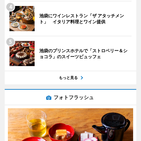
池袋にワインレストラン「ザ アタッチメン
ト」 イタリア料理とワイン提供
池袋のプリンスホテルで「ストロベリー＆シ
ョコラ」のスイーツビュッフェ
もっと見る
フォトフラッシュ