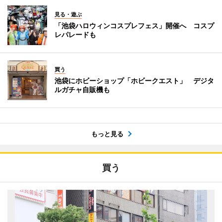
見る・遊ぶ
「池袋ハロウィンコスプレフェス」開催へ コスプ
レパレードも
買う
池袋にホビーショップ「ホビークエスト」 デジタ
ルガチャ自販機も
もっと見る
買う