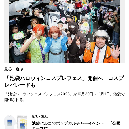
見る・遊ぶ
「池袋ハロウィンコスプレフェス」開催へ コスプ
レパレードも
「池袋ハロウィンコスプレフェス2026」が10月30日～11月1日、池袋で
開催される。
見る・遊ぶ
池袋パルコでポップカルチャーイベント 「公園」
テーマに