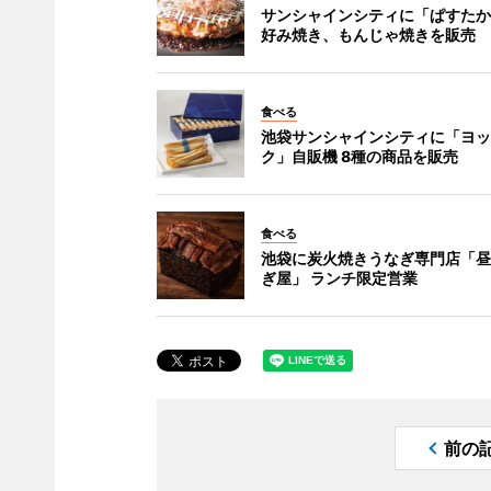
サンシャインシティに「ぱすたか
好み焼き、もんじゃ焼きを販売
食べる
池袋サンシャインシティに「ヨッ
ク」自販機 8種の商品を販売
食べる
池袋に炭火焼きうなぎ専門店「昼
ぎ屋」 ランチ限定営業
前の