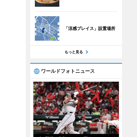
「涼感プレイス」設置場所
もっと見る
ワールドフォトニュース