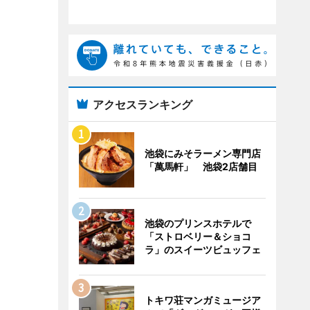
アクセスランキング
池袋にみそラーメン専門店
「萬馬軒」 池袋2店舗目
池袋のプリンスホテルで
「ストロベリー＆ショコ
ラ」のスイーツビュッフェ
トキワ荘マンガミュージア