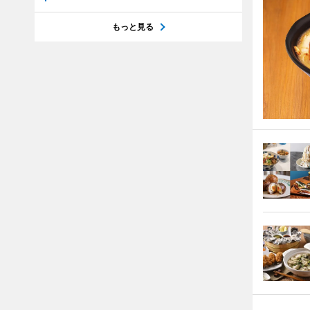
もっと見る