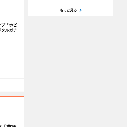
もっと見る
ップ「ホビ
ジタルガチ