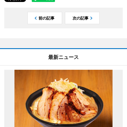
前の記事
次の記事
最新ニュース