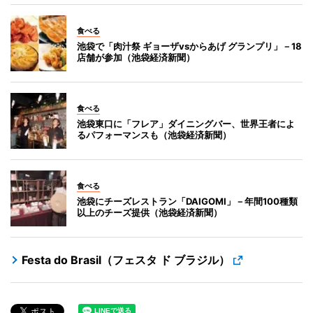
食べる
池袋で「肉汁祭 ギョーザvsからあげ グランプリ」－18
店舗が参加（池袋経済新聞）
食べる
池袋東口に「フレア」ダイニングバー、世界王者によ
るパフォーマンスも（池袋経済新聞）
食べる
池袋にチーズレストラン「DAIGOMI」－年間100種類
以上のチーズ提供（池袋経済新聞）
Festa do Brasil（フェスタ ド ブラジル）