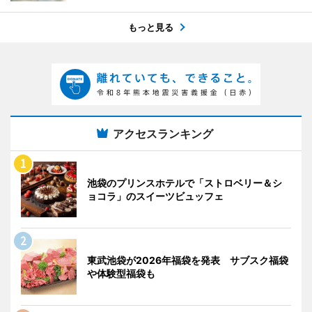
もっと見る
アクセスランキング
池袋のプリンスホテルで「ストロベリー＆シ
ョコラ」のスイーツビュッフェ
東武池袋が2026年福袋を発表 サブスク福袋
や体験型福袋も