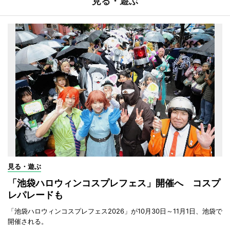
見る・遊ぶ
見る・遊ぶ
「池袋ハロウィンコスプレフェス」開催へ コスプ
レパレードも
「池袋ハロウィンコスプレフェス2026」が10月30日～11月1日、池袋で
開催される。