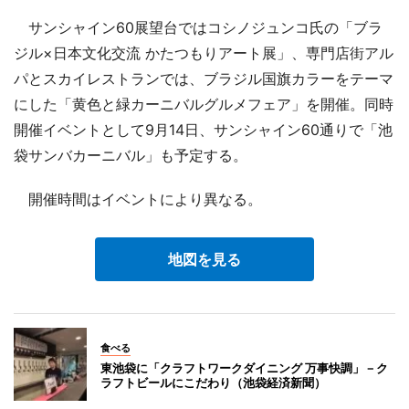
サンシャイン60展望台ではコシノジュンコ氏の「ブラ
ジル×日本文化交流 かたつもりアート展」、専門店街アル
パとスカイレストランでは、ブラジル国旗カラーをテーマ
にした「黄色と緑カーニバルグルメフェア」を開催。同時
開催イベントとして9月14日、サンシャイン60通りで「池
袋サンバカーニバル」も予定する。
開催時間はイベントにより異なる。
地図を見る
食べる
東池袋に「クラフトワークダイニング 万事快調」－ク
ラフトビールにこだわり（池袋経済新聞）