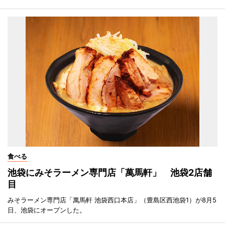
食べる
池袋にみそラーメン専門店「萬馬軒」 池袋2店舗
目
みそラーメン専門店「萬馬軒 池袋西口本店」（豊島区西池袋1）が8月5
日、池袋にオープンした。