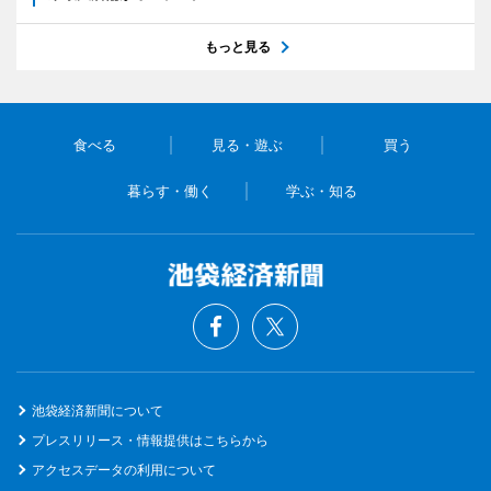
もっと見る
食べる
見る・遊ぶ
買う
暮らす・働く
学ぶ・知る
池袋経済新聞について
プレスリリース・情報提供はこちらから
アクセスデータの利用について