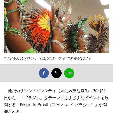
ブラジル人サンバダンサーによるステージ（昨年開催時の様子）
池袋のサンシャインシティ（豊島区東池袋3）で9月12
日から、「ブラジル」をテーマにさまざまなイベントを展
開する「Festa do Brasil（フェスタ ド ブラジル）」が開
催される。