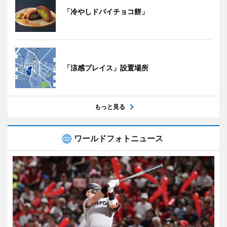
「冷やしドバイチョコ餅」
「涼感プレイス」設置場所
もっと見る
ワールドフォトニュース