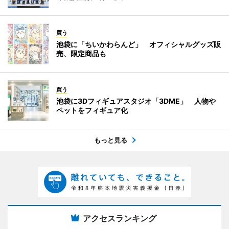
買う
池袋に「ちいかわらんど」 オフィシャルグッズ販
売、限定商品も
買う
池袋に3Dフィギュアスタジオ「3DME」 人物や
ペットをフィギュア化
もっと見る
アクセスランキング