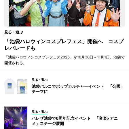
見る・遊ぶ
「池袋ハロウィンコスプレフェス」開催へ コスプ
レパレードも
「池袋ハロウィンコスプレフェス2026」が10月30日～11月1日、池袋で
開催される。
見る・遊ぶ
池袋パルコでポップカルチャーイベント 「公園」
テーマに
見る・遊ぶ
ハレザ池袋で6周年記念イベント 「音楽×アニ
メ」ステージ展開