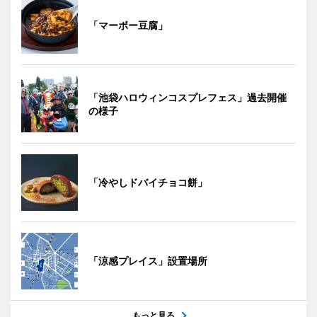
「マーボー豆腐」
「池袋ハロウィンコスプレフェス」過去開催
の様子
「冷やしドバイチョコ餅」
「涼感プレイス」設置場所
もっと見る