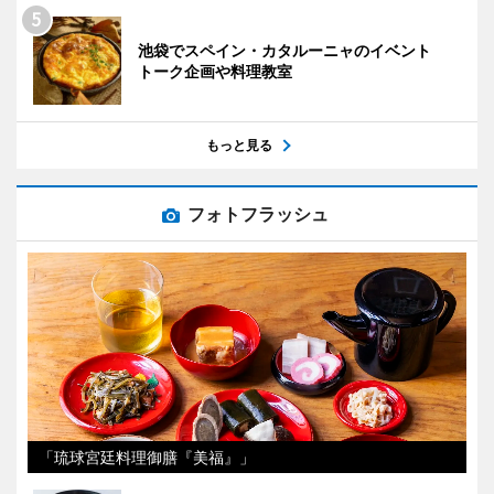
池袋でスペイン・カタルーニャのイベント
トーク企画や料理教室
もっと見る
フォトフラッシュ
「琉球宮廷料理御膳『美福』」