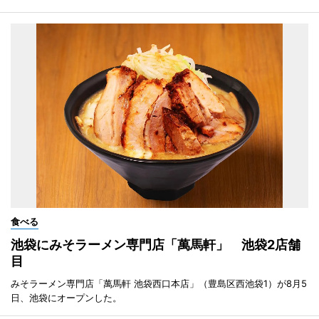
食べる
池袋にみそラーメン専門店「萬馬軒」 池袋2店舗
目
みそラーメン専門店「萬馬軒 池袋西口本店」（豊島区西池袋1）が8月5
日、池袋にオープンした。