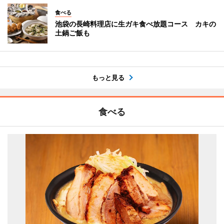
食べる
池袋の長崎料理店に生ガキ食べ放題コース カキの
土鍋ご飯も
もっと見る
食べる