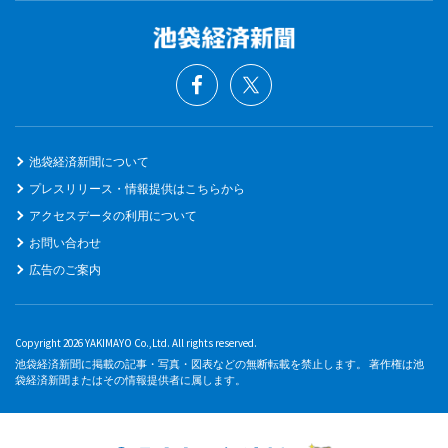
池袋経済新聞について
プレスリリース・情報提供はこちらから
アクセスデータの利用について
お問い合わせ
広告のご案内
Copyright 2026 YAKIMAYO Co.,Ltd. All rights reserved.
池袋経済新聞に掲載の記事・写真・図表などの無断転載を禁止します。 著作権は池
袋経済新聞またはその情報提供者に属します。