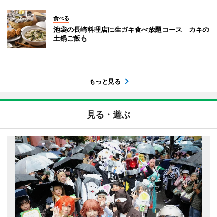
食べる
池袋の長崎料理店に生ガキ食べ放題コース カキの
土鍋ご飯も
もっと見る
見る・遊ぶ