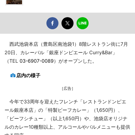
西武池袋本店（豊島区南池袋1）8階レストラン街に7月
20日、カレーバル「銀座ドンピエール Curry&Bar」
（TEL
03-6907-0089
）がオープンした。
店内の様子
［広告］
今年で33周年を迎えたフレンチ「レストランドンピエ
ール銀座本店」の「特製ビーフカレー」（1,650円）、
「ビーフシチュー」（以上1,650円）や、池袋店オリジナ
ルのカレー10種類以上、アルコールやバルメニューも提供