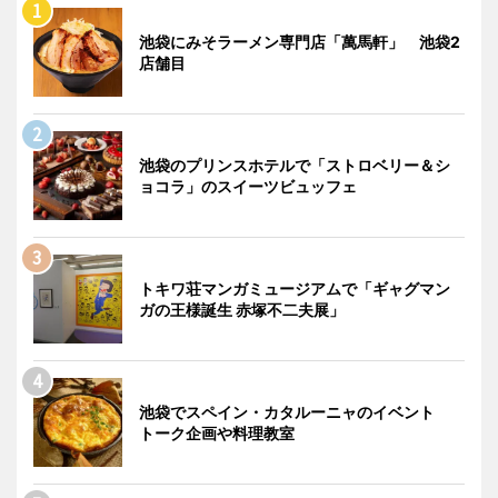
池袋にみそラーメン専門店「萬馬軒」 池袋2
店舗目
池袋のプリンスホテルで「ストロベリー＆シ
ョコラ」のスイーツビュッフェ
トキワ荘マンガミュージアムで「ギャグマン
ガの王様誕生 赤塚不二夫展」
池袋でスペイン・カタルーニャのイベント
トーク企画や料理教室