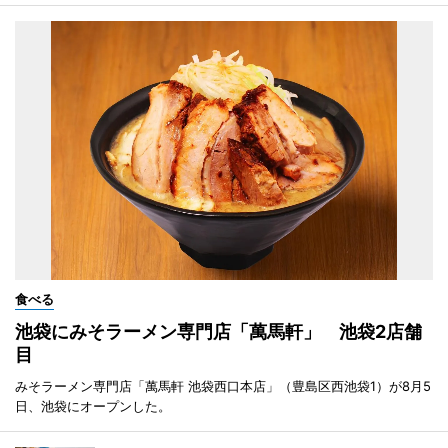
食べる
池袋にみそラーメン専門店「萬馬軒」 池袋2店舗
目
みそラーメン専門店「萬馬軒 池袋西口本店」（豊島区西池袋1）が8月5
日、池袋にオープンした。