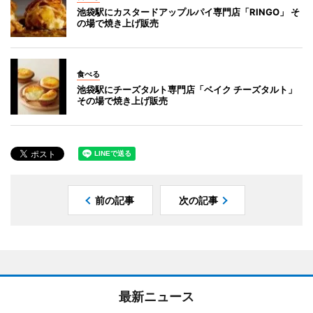
池袋駅にカスタードアップルパイ専門店「RINGO」 そ
の場で焼き上げ販売
食べる
池袋駅にチーズタルト専門店「ベイク チーズタルト」
その場で焼き上げ販売
前の記事
次の記事
最新ニュース