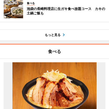
食べる
池袋の長崎料理店に生ガキ食べ放題コース カキの
土鍋ご飯も
もっと見る
食べる