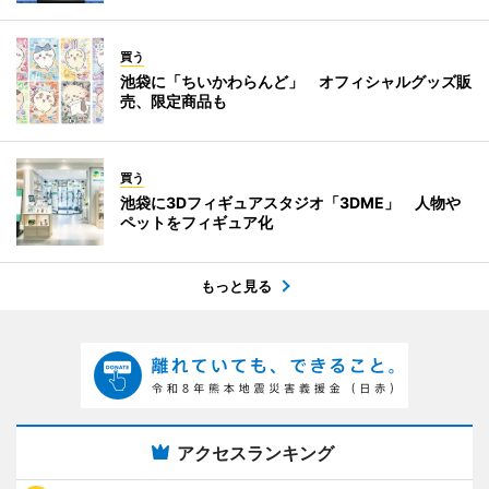
買う
池袋に「ちいかわらんど」 オフィシャルグッズ販
売、限定商品も
買う
池袋に3Dフィギュアスタジオ「3DME」 人物や
ペットをフィギュア化
もっと見る
アクセスランキング