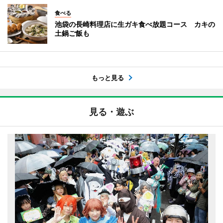
食べる
池袋の長崎料理店に生ガキ食べ放題コース カキの
土鍋ご飯も
もっと見る
見る・遊ぶ