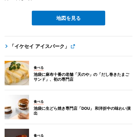
地図を見る
「イケセイ アイスパーク」
食べる
池袋に麻布十番の老舗「天のや」の「だし巻きたまご
サンド」、初の専門店
食べる
池袋に生どら焼き専門店「DOU」 和洋折中の味わい演
出
食べる