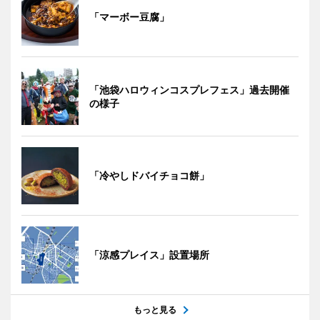
「マーボー豆腐」
「池袋ハロウィンコスプレフェス」過去開催
の様子
「冷やしドバイチョコ餅」
「涼感プレイス」設置場所
もっと見る