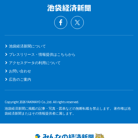
池袋経済新聞について
プレスリリース・情報提供はこちらから
アクセスデータの利用について
お問い合わせ
広告のご案内
Copyright 2026 YAKIMAYO Co.,Ltd. All rights reserved.
池袋経済新聞に掲載の記事・写真・図表などの無断転載を禁止します。 著作権は池
袋経済新聞またはその情報提供者に属します。