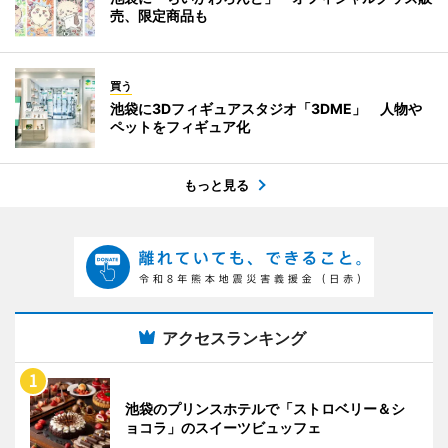
売、限定商品も
買う
池袋に3Dフィギュアスタジオ「3DME」 人物や
ペットをフィギュア化
もっと見る
アクセスランキング
池袋のプリンスホテルで「ストロベリー＆シ
ョコラ」のスイーツビュッフェ