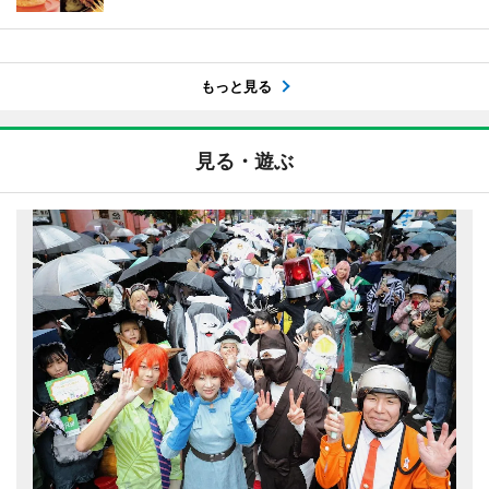
もっと見る
見る・遊ぶ