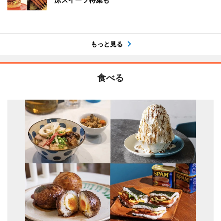
もっと見る
食べる