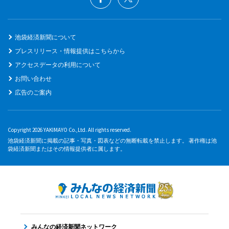
池袋経済新聞について
プレスリリース・情報提供はこちらから
アクセスデータの利用について
お問い合わせ
広告のご案内
Copyright 2026 YAKIMAYO Co.,Ltd. All rights reserved.
池袋経済新聞に掲載の記事・写真・図表などの無断転載を禁止します。 著作権は池
袋経済新聞またはその情報提供者に属します。
みんなの経済新聞ネットワーク