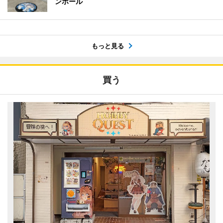
ンホール
もっと見る
買う