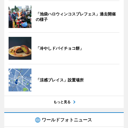
「池袋ハロウィンコスプレフェス」過去開催
の様子
「冷やしドバイチョコ餅」
「涼感プレイス」設置場所
もっと見る
ワールドフォトニュース