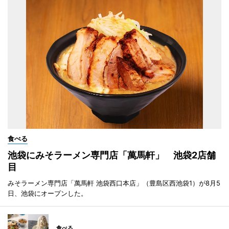
食べる
池袋にみそラーメン専門店「萬馬軒」 池袋2店舗
目
みそラーメン専門店「萬馬軒 池袋西口本店」（豊島区西池袋1）が8月5
日、池袋にオープンした。
食べる