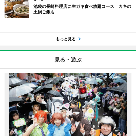
池袋の長崎料理店に生ガキ食べ放題コース カキの
土鍋ご飯も
もっと見る
見る・遊ぶ