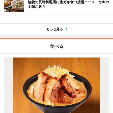
池袋の長崎料理店に生ガキ食べ放題コース カキの
土鍋ご飯も
もっと見る
食べる