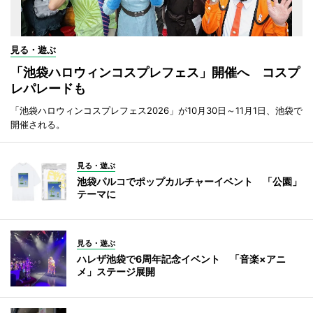
見る・遊ぶ
「池袋ハロウィンコスプレフェス」開催へ コスプ
レパレードも
「池袋ハロウィンコスプレフェス2026」が10月30日～11月1日、池袋で
開催される。
見る・遊ぶ
池袋パルコでポップカルチャーイベント 「公園」
テーマに
見る・遊ぶ
ハレザ池袋で6周年記念イベント 「音楽×アニ
メ」ステージ展開