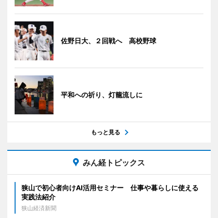
佐野日大、２回戦へ 高校野球
平和への祈り、灯籠流しに
もっと見る
みん経トピックス
狭山で初心者向けAI活用セミナー 仕事や暮らしに使える
実践法紹介
狭山経済新聞