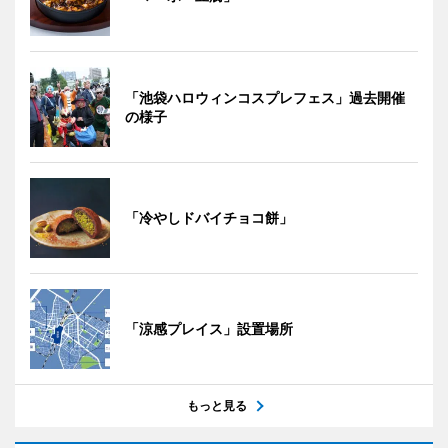
「池袋ハロウィンコスプレフェス」過去開催
の様子
「冷やしドバイチョコ餅」
「涼感プレイス」設置場所
もっと見る