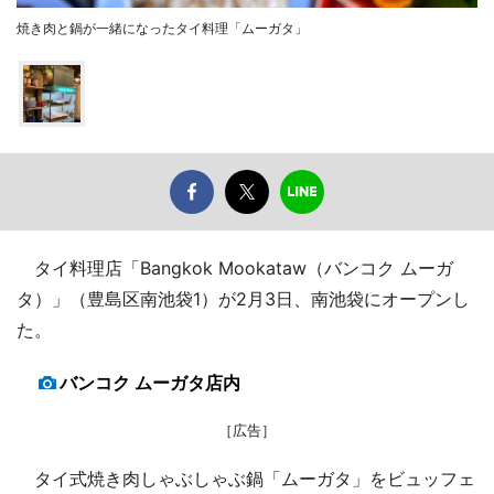
焼き肉と鍋が一緒になったタイ料理「ムーガタ」
タイ料理店「Bangkok Mookataw（バンコク ムーガ
タ）」（豊島区南池袋1）が2月3日、南池袋にオープンし
た。
バンコク ムーガタ店内
［広告］
タイ式焼き肉しゃぶしゃぶ鍋「ムーガタ」をビュッフェ