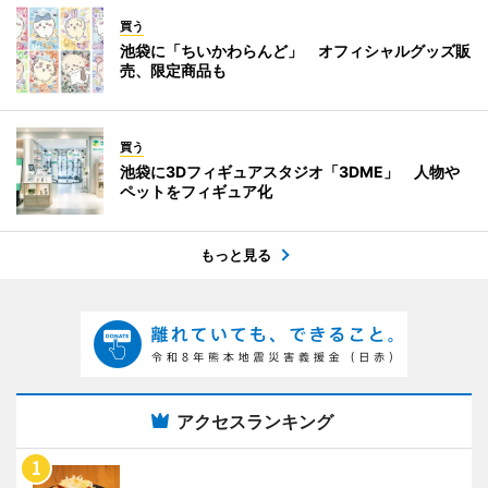
買う
池袋に「ちいかわらんど」 オフィシャルグッズ販
売、限定商品も
買う
池袋に3Dフィギュアスタジオ「3DME」 人物や
ペットをフィギュア化
もっと見る
アクセスランキング