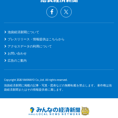
池袋経済新聞について
プレスリリース・情報提供はこちらから
アクセスデータの利用について
お問い合わせ
広告のご案内
Copyright 2026 YAKIMAYO Co.,Ltd. All rights reserved.
池袋経済新聞に掲載の記事・写真・図表などの無断転載を禁止します。 著作権は池
袋経済新聞またはその情報提供者に属します。