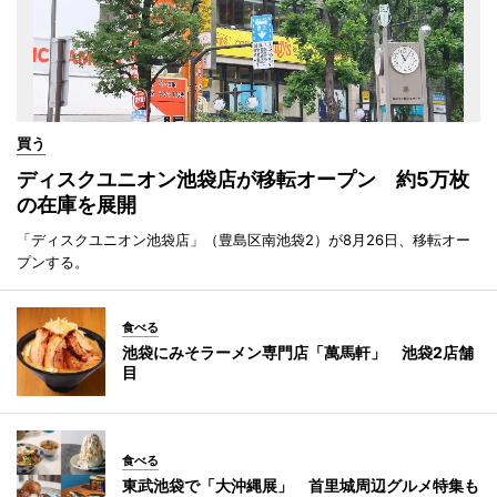
買う
ディスクユニオン池袋店が移転オープン 約5万枚
の在庫を展開
「ディスクユニオン池袋店」（豊島区南池袋2）が8月26日、移転オー
プンする。
食べる
池袋にみそラーメン専門店「萬馬軒」 池袋2店舗
目
食べる
東武池袋で「大沖縄展」 首里城周辺グルメ特集も