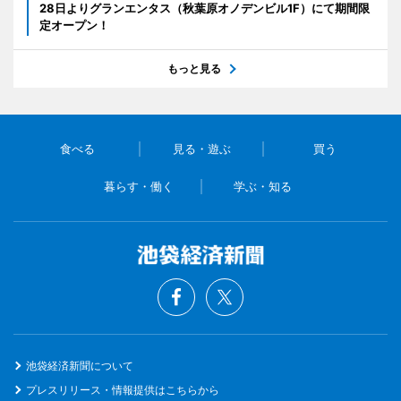
28日よりグランエンタス（秋葉原オノデンビル1F）にて期間限
定オープン！
もっと見る
食べる
見る・遊ぶ
買う
暮らす・働く
学ぶ・知る
池袋経済新聞について
プレスリリース・情報提供はこちらから