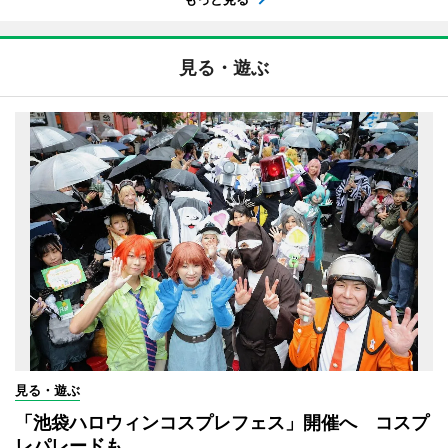
見る・遊ぶ
見る・遊ぶ
「池袋ハロウィンコスプレフェス」開催へ コスプ
レパレードも