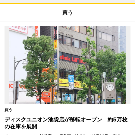
買う
買う
ディスクユニオン池袋店が移転オープン 約5万枚
の在庫を展開