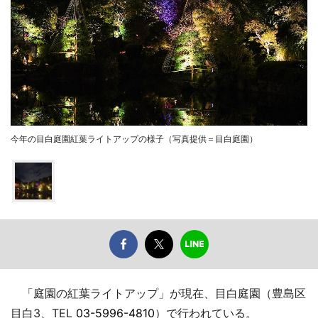
今年の目白庭園紅葉ライトアップの様子（写真提供＝目白庭園）
「庭園の紅葉ライトアップ」が現在、目白庭園（豊島区
目白3、TEL
03-5996-4810
）で行われている。