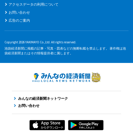
アクセスデータの利用について
お問い合わせ
広告のご案内
Copyright 2026 YAKIMAYO Co.,Ltd. All rights reserved.
池袋経済新聞に掲載の記事・写真・図表などの無断転載を禁止します。 著作権は池
袋経済新聞またはその情報提供者に属します。
みんなの経済新聞ネットワーク
お問い合わせ