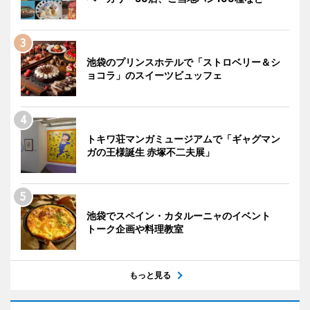
池袋のプリンスホテルで「ストロベリー＆シ
ョコラ」のスイーツビュッフェ
トキワ荘マンガミュージアムで「ギャグマン
ガの王様誕生 赤塚不二夫展」
池袋でスペイン・カタルーニャのイベント
トーク企画や料理教室
もっと見る