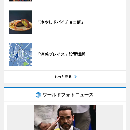
「冷やしドバイチョコ餅」
「涼感プレイス」設置場所
もっと見る
ワールドフォトニュース