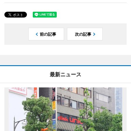
前の記事
次の記事
最新ニュース