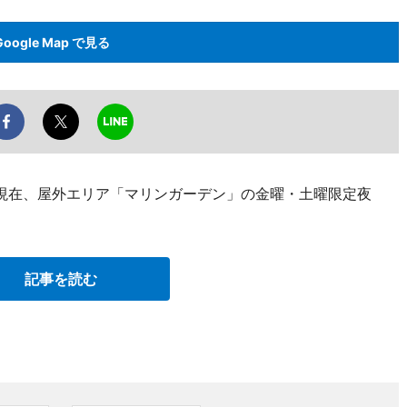
Google Map で見る
現在、屋外エリア「マリンガーデン」の金曜・土曜限定夜
記事を読む