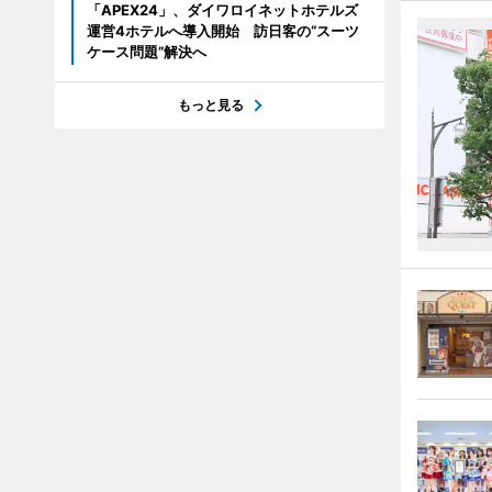
「APEX24」、ダイワロイネットホテルズ
運営4ホテルへ導入開始 訪日客の“スーツ
ケース問題”解決へ
もっと見る