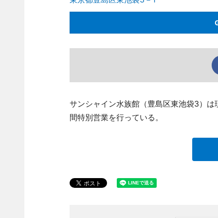
サンシャイン水族館（豊島区東池袋3）は
間特別営業を行っている。