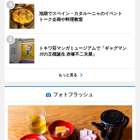
池袋でスペイン・カタルーニャのイベント
トーク企画や料理教室
トキワ荘マンガミュージアムで「ギャグマン
ガの王様誕生 赤塚不二夫展」
もっと見る
フォトフラッシュ