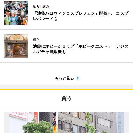
見る・遊ぶ
「池袋ハロウィンコスプレフェス」開催へ コスプ
レパレードも
買う
池袋にホビーショップ「ホビークエスト」 デジタ
ルガチャ自販機も
もっと見る
買う