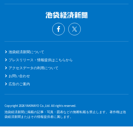
池袋経済新聞について
プレスリリース・情報提供はこちらから
アクセスデータの利用について
お問い合わせ
広告のご案内
Copyright 2026 YAKIMAYO Co.,Ltd. All rights reserved.
池袋経済新聞に掲載の記事・写真・図表などの無断転載を禁止します。 著作権は池
袋経済新聞またはその情報提供者に属します。