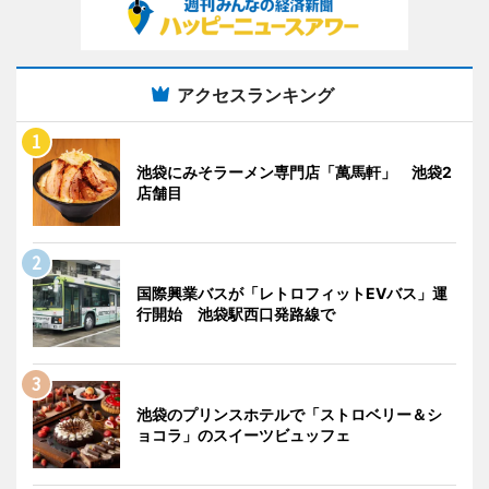
アクセスランキング
池袋にみそラーメン専門店「萬馬軒」 池袋2
店舗目
国際興業バスが「レトロフィットEVバス」運
行開始 池袋駅西口発路線で
池袋のプリンスホテルで「ストロベリー＆シ
ョコラ」のスイーツビュッフェ