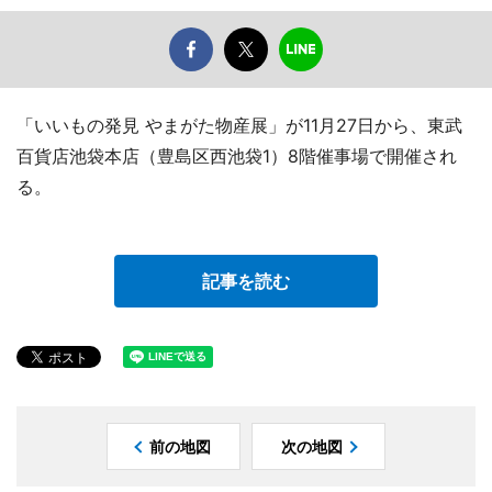
「いいもの発見 やまがた物産展」が11月27日から、東武
百貨店池袋本店（豊島区西池袋1）8階催事場で開催され
る。
記事を読む
前の地図
次の地図