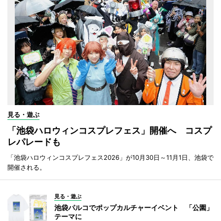
見る・遊ぶ
「池袋ハロウィンコスプレフェス」開催へ コスプ
レパレードも
「池袋ハロウィンコスプレフェス2026」が10月30日～11月1日、池袋で
開催される。
見る・遊ぶ
池袋パルコでポップカルチャーイベント 「公園」
テーマに