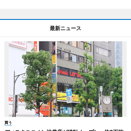
最新ニュース
買う