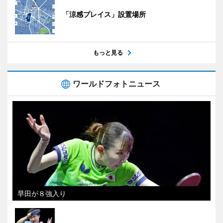
「涼感プレイス」設置場所
もっと見る
ワールドフォトニュース
早田が８強入り