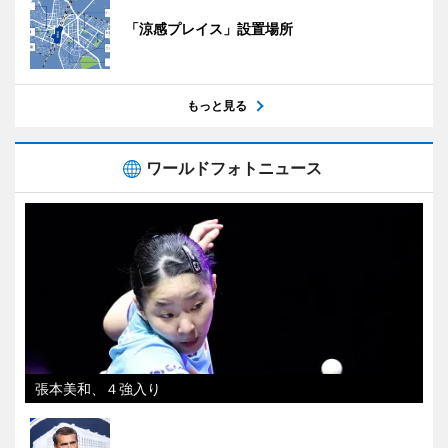
「涼感プレイス」設置場所
もっと見る
ワールドフォトニュース
張本美和、４強入り