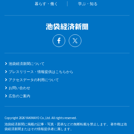
暮らす・働く
学ぶ・知る
池袋経済新聞について
プレスリリース・情報提供はこちらから
アクセスデータの利用について
お問い合わせ
広告のご案内
Copyright 2026 YAKIMAYO Co.,Ltd. All rights reserved.
池袋経済新聞に掲載の記事・写真・図表などの無断転載を禁止します。 著作権は池
袋経済新聞またはその情報提供者に属します。