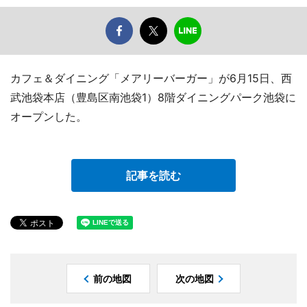
カフェ＆ダイニング「メアリーバーガー」が6月15日、西
武池袋本店（豊島区南池袋1）8階ダイニングパーク池袋に
オープンした。
記事を読む
前の地図
次の地図