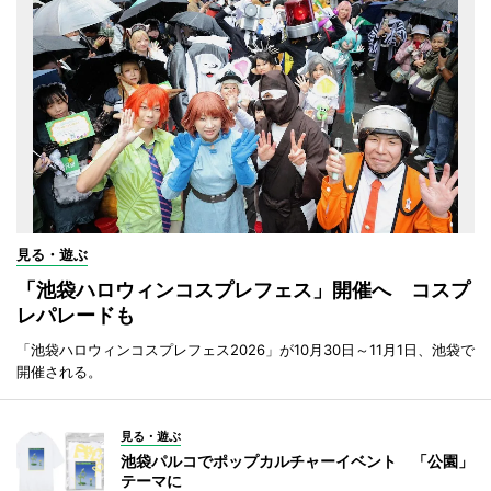
見る・遊ぶ
「池袋ハロウィンコスプレフェス」開催へ コスプ
レパレードも
「池袋ハロウィンコスプレフェス2026」が10月30日～11月1日、池袋で
開催される。
見る・遊ぶ
池袋パルコでポップカルチャーイベント 「公園」
テーマに