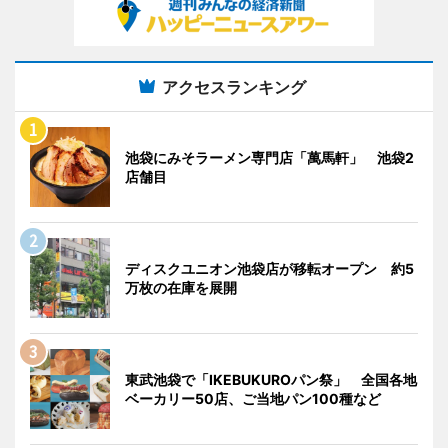
アクセスランキング
池袋にみそラーメン専門店「萬馬軒」 池袋2
店舗目
ディスクユニオン池袋店が移転オープン 約5
万枚の在庫を展開
東武池袋で「IKEBUKUROパン祭」 全国各地
ベーカリー50店、ご当地パン100種など