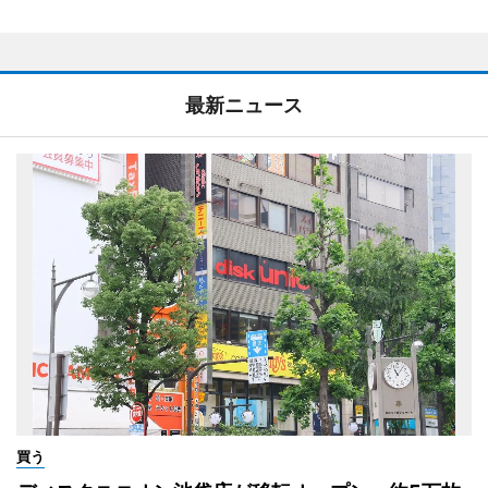
最新ニュース
買う