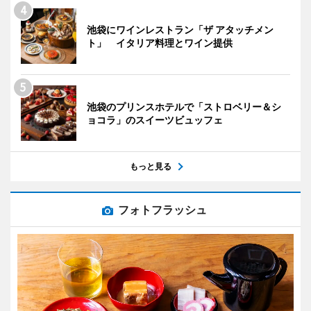
池袋にワインレストラン「ザ アタッチメン
ト」 イタリア料理とワイン提供
池袋のプリンスホテルで「ストロベリー＆シ
ョコラ」のスイーツビュッフェ
もっと見る
フォトフラッシュ