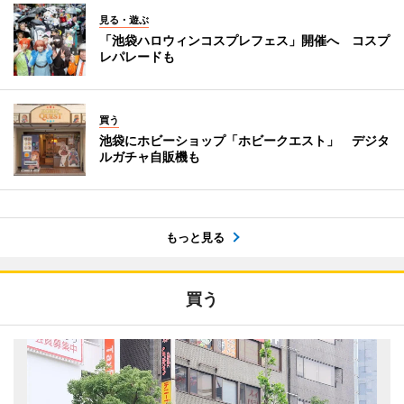
見る・遊ぶ
「池袋ハロウィンコスプレフェス」開催へ コスプ
レパレードも
買う
池袋にホビーショップ「ホビークエスト」 デジタ
ルガチャ自販機も
もっと見る
買う